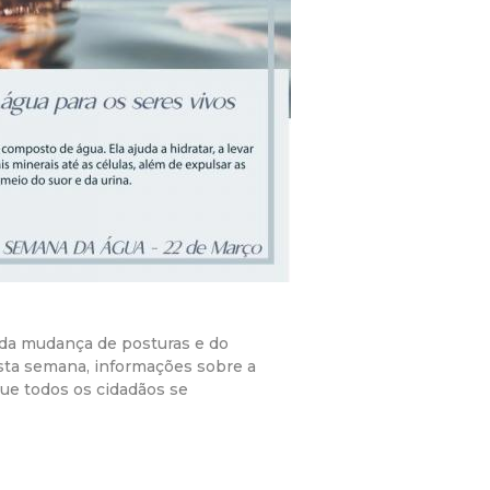
 da mudança de posturas e do
esta semana, informações sobre a
que todos os cidadãos se