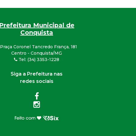
Prefeitura Municipal de
Conquista
Praça Coronel Tancredo França, 181
Centro - Conquista/MG
Tel: (34) 3353-1228
Siga a Prefeitura nas
redes sociais