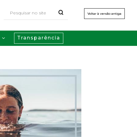
Voltar à versão antiga
Transparência
s