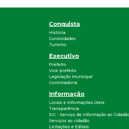
Conquista
História
Curiosidades
Turismo
Executivo
Prefeito
Vice-prefeito
Legislação Municipal
Controladoria
Informação
Locais e informações úteis
Transparência
SIC - Serviço de Informação ao Cidadã
Serviços ao cidadão
Licitações e Editais