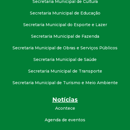
Secretaria Municipal de Cultura
t
Secretaria Municipal de Educação
a
Secretaria Municipal do Esporte e Lazer
M
Secretaria Municipal de Fazenda
G
Secretaria Municipal de Obras e Serviços Públicos
Secretaria Municipal de Saúde
Secretaria Municipal de Transporte
Secretaria Municipal de Turismo e Meio Ambiente
Notícias
Acontece
Agenda de eventos