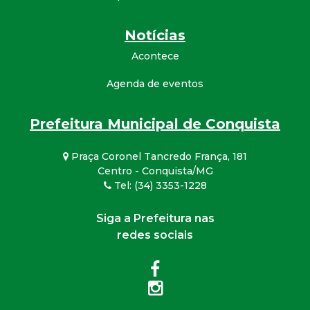
Notícias
Acontece
Agenda de eventos
Prefeitura Municipal de Conquista
Praça Coronel Tancredo França, 181
Centro - Conquista/MG
Tel: (34) 3353-1228
Siga a Prefeitura nas
redes sociais