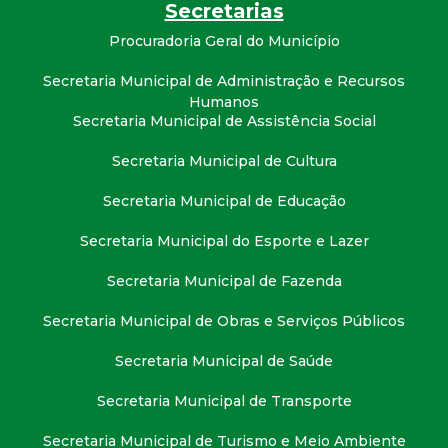
t
Secretarias
Procuradoria Geral do Município
a
Secretaria Municipal de Administração e Recursos
Humanos
M
Secretaria Municipal de Assistência Social
G
Secretaria Municipal de Cultura
Secretaria Municipal de Educação
Secretaria Municipal do Esporte e Lazer
Secretaria Municipal de Fazenda
Secretaria Municipal de Obras e Serviços Públicos
Secretaria Municipal de Saúde
Secretaria Municipal de Transporte
Secretaria Municipal de Turismo e Meio Ambiente