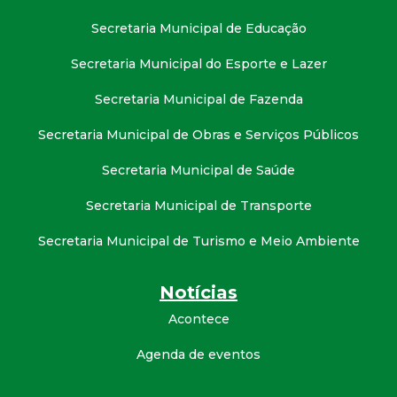
Secretaria Municipal de Educação
Secretaria Municipal do Esporte e Lazer
Secretaria Municipal de Fazenda
Secretaria Municipal de Obras e Serviços Públicos
Secretaria Municipal de Saúde
Secretaria Municipal de Transporte
Secretaria Municipal de Turismo e Meio Ambiente
Notícias
Acontece
Agenda de eventos