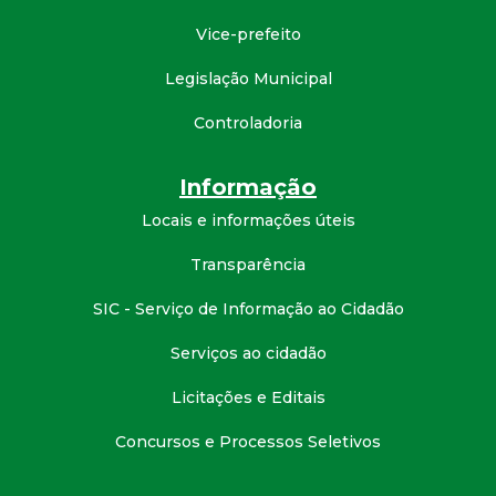
Vice-prefeito
Legislação Municipal
Controladoria
Informação
Locais e informações úteis
Transparência
SIC - Serviço de Informação ao Cidadão
Serviços ao cidadão
Licitações e Editais
Concursos e Processos Seletivos