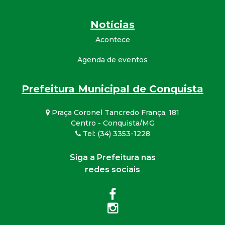
Notícias
Acontece
Agenda de eventos
Prefeitura Municipal de Conquista
Praça Coronel Tancredo França, 181
Centro - Conquista/MG
Tel: (34) 3353-1228
Siga a Prefeitura nas
redes sociais