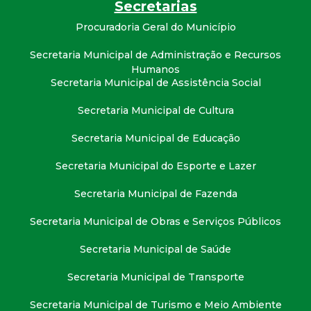
Secretarias
Procuradoria Geral do Município
Secretaria Municipal de Administração e Recursos
Humanos
Secretaria Municipal de Assistência Social
Secretaria Municipal de Cultura
Secretaria Municipal de Educação
Secretaria Municipal do Esporte e Lazer
Secretaria Municipal de Fazenda
Secretaria Municipal de Obras e Serviços Públicos
Secretaria Municipal de Saúde
Secretaria Municipal de Transporte
Secretaria Municipal de Turismo e Meio Ambiente