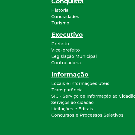
Conquista
História
Curiosidades
Turismo
Executivo
Prefeito
Vice-prefeito
Legislação Municipal
Controladoria
Informação
Locais e informações úteis
Transparência
SIC - Serviço de Informação ao Cidadã
Serviços ao cidadão
Licitações e Editais
Concursos e Processos Seletivos