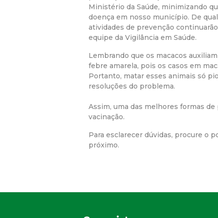
Ministério da Saúde, minimizando qu
doença em nosso município. De qual
atividades de prevenção continuarão
equipe da Vigilância em Saúde.
Lembrando que os macacos auxiliam
febre amarela, pois os casos em mac
Portanto, matar esses animais só pio
resoluções do problema.
Assim, uma das melhores formas de 
vacinação.
Para esclarecer dúvidas, procure o 
próximo.