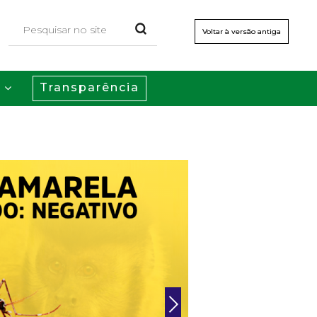
Voltar à versão antiga
Transparência
s