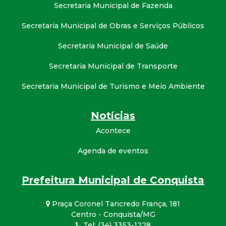
Secretaria Municipal de Fazenda
Secretaria Municipal de Obras e Serviços Públicos
Secretaria Municipal de Saúde
Secretaria Municipal de Transporte
Secretaria Municipal de Turismo e Meio Ambiente
Notícias
Acontece
Agenda de eventos
Prefeitura Municipal de Conquista
Praça Coronel Tancredo França, 181
Centro - Conquista/MG
Tel: (34) 3353-1228