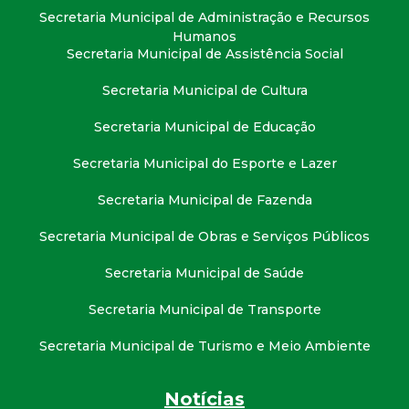
t
Secretaria Municipal de Administração e Recursos
Humanos
a
Secretaria Municipal de Assistência Social
Secretaria Municipal de Cultura
M
Secretaria Municipal de Educação
G
Secretaria Municipal do Esporte e Lazer
Secretaria Municipal de Fazenda
Secretaria Municipal de Obras e Serviços Públicos
Secretaria Municipal de Saúde
Secretaria Municipal de Transporte
Secretaria Municipal de Turismo e Meio Ambiente
Notícias