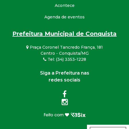
Acontece
Agenda de eventos
Prefeitura Municipal de Conquista
Praça Coronel Tancredo França, 181
Centro - Conquista/MG
Tel: (34) 3353-1228
Siga a Prefeitura nas
redes sociais