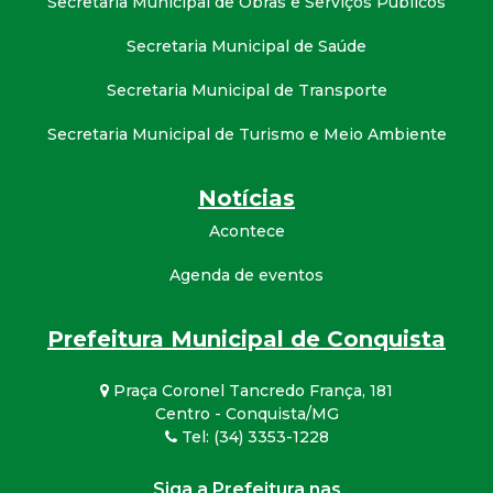
Secretaria Municipal de Obras e Serviços Públicos
Secretaria Municipal de Saúde
Secretaria Municipal de Transporte
Secretaria Municipal de Turismo e Meio Ambiente
Notícias
Acontece
Agenda de eventos
Prefeitura Municipal de Conquista
Praça Coronel Tancredo França, 181
Centro - Conquista/MG
Tel: (34) 3353-1228
Siga a Prefeitura nas