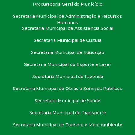
t
Procuradoria Geral do Município
Secretaria Municipal de Administração e Recursos
a
Humanos
Secretaria Municipal de Assistência Social
M
Secretaria Municipal de Cultura
G
Secretaria Municipal de Educação
Secretaria Municipal do Esporte e Lazer
Secretaria Municipal de Fazenda
Secretaria Municipal de Obras e Serviços Públicos
Secretaria Municipal de Saúde
Secretaria Municipal de Transporte
Secretaria Municipal de Turismo e Meio Ambiente