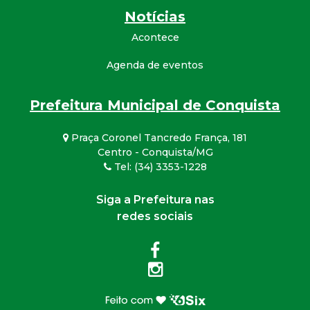
Notícias
Acontece
Agenda de eventos
Prefeitura Municipal de Conquista
Praça Coronel Tancredo França, 181
Centro - Conquista/MG
Tel: (34) 3353-1228
Siga a Prefeitura nas
redes sociais