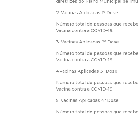
diretrizes do Plano Municipal de Imu
2. Vacinas Aplicadas 1º Dose
Número total de pessoas que recebe
Vacina contra a COVID-19.
3. Vacinas Aplicadas 2º Dose
Número total de pessoas que receb
Vacina contra a COVID-19.
4.Vacinas Aplicadas 3º Dose
Número total de pessoas que recebe
Vacina contra a COVID-19
5. Vacinas Aplicadas 4º Dose
Número total de pessoas que receber