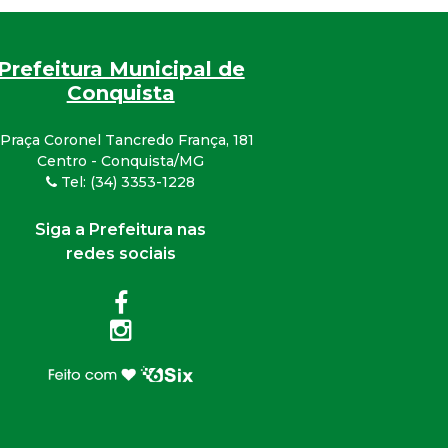
Prefeitura Municipal de
Conquista
Praça Coronel Tancredo França, 181
Centro - Conquista/MG
Tel: (34) 3353-1228
Siga a Prefeitura nas
redes sociais