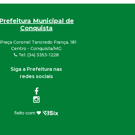
Prefeitura Municipal de
Conquista
Praça Coronel Tancredo França, 181
Centro - Conquista/MG
Tel: (34) 3353-1228
Siga a Prefeitura nas
redes sociais