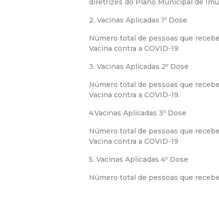
diretrizes do Plano Municipal de Imu
2. Vacinas Aplicadas 1º Dose
Número total de pessoas que recebe
Vacina contra a COVID-19.
3. Vacinas Aplicadas 2º Dose
Número total de pessoas que receb
Vacina contra a COVID-19.
4.Vacinas Aplicadas 3º Dose
Número total de pessoas que recebe
Vacina contra a COVID-19
5. Vacinas Aplicadas 4º Dose
Número total de pessoas que receber