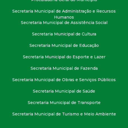
Secretaria Municipal de Administração e Recursos
Humanos
Secretaria Municipal de Assistência Social
Secretaria Municipal de Cultura
Secretaria Municipal de Educação
Secretaria Municipal do Esporte e Lazer
Secretaria Municipal de Fazenda
Secretaria Municipal de Obras e Serviços Públicos
Secretaria Municipal de Saúde
Secretaria Municipal de Transporte
Secretaria Municipal de Turismo e Meio Ambiente