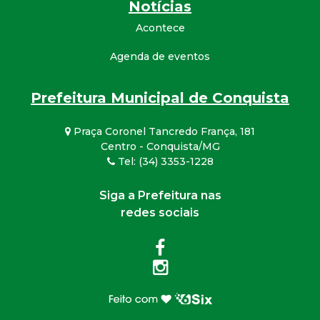
Notícias
Acontece
Agenda de eventos
Prefeitura Municipal de Conquista
Praça Coronel Tancredo França, 181
Centro - Conquista/MG
Tel: (34) 3353-1228
Siga a Prefeitura nas
redes sociais