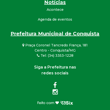
Notícias
Acontece
Agenda de eventos
Prefeitura Municipal de Conquista
Praça Coronel Tancredo França, 181
Centro - Conquista/MG
Tel: (34) 3353-1228
Siga a Prefeitura nas
redes sociais