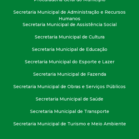
Secretaria Municipal de Administração e Recursos
Humanos
Secretaria Municipal de Assistência Social
Secretaria Municipal de Cultura
Secretaria Municipal de Educação
Secretaria Municipal do Esporte e Lazer
Secretaria Municipal de Fazenda
Secretaria Municipal de Obras e Serviços Públicos
Secretaria Municipal de Saúde
Secretaria Municipal de Transporte
Secretaria Municipal de Turismo e Meio Ambiente