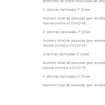
diretrizes do Plano Municipal de Imu
2. Vacinas Aplicadas 1º Dose
Número total de pessoas que recebe
Vacina contra a COVID-19.
3. Vacinas Aplicadas 2º Dose
Número total de pessoas que receb
Vacina contra a COVID-19.
4.Vacinas Aplicadas 3º Dose
Número total de pessoas que recebe
Vacina contra a COVID-19
5. Vacinas Aplicadas 4º Dose
Número total de pessoas que receber