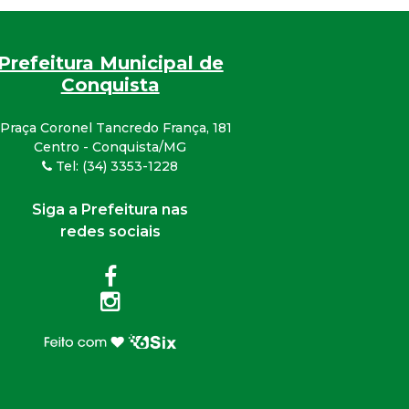
Prefeitura Municipal de
Conquista
Praça Coronel Tancredo França, 181
Centro - Conquista/MG
Tel: (34) 3353-1228
Siga a Prefeitura nas
redes sociais