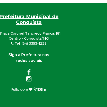
Prefeitura Municipal de
Conquista
Praça Coronel Tancredo França, 181
Centro - Conquista/MG
Tel: (34) 3353-1228
Siga a Prefeitura nas
redes sociais