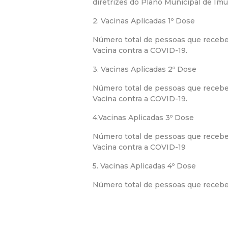
diretrizes do Plano Municipal de Imu
2. Vacinas Aplicadas 1º Dose
Número total de pessoas que recebe
Vacina contra a COVID-19.
3. Vacinas Aplicadas 2º Dose
Número total de pessoas que receb
Vacina contra a COVID-19.
4.Vacinas Aplicadas 3º Dose
Número total de pessoas que recebe
Vacina contra a COVID-19
5. Vacinas Aplicadas 4º Dose
Número total de pessoas que receber