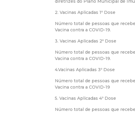
diretrizes do Plano Municipal de Imu
2. Vacinas Aplicadas 1º Dose
Número total de pessoas que recebe
Vacina contra a COVID-19.
3. Vacinas Aplicadas 2º Dose
Número total de pessoas que receb
Vacina contra a COVID-19.
4.Vacinas Aplicadas 3º Dose
Número total de pessoas que recebe
Vacina contra a COVID-19
5. Vacinas Aplicadas 4º Dose
Número total de pessoas que receber