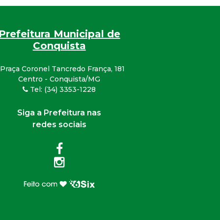
Prefeitura Municipal de
Conquista
Praça Coronel Tancredo França, 181
Centro - Conquista/MG
Tel: (34) 3353-1228
Siga a Prefeitura nas
redes sociais