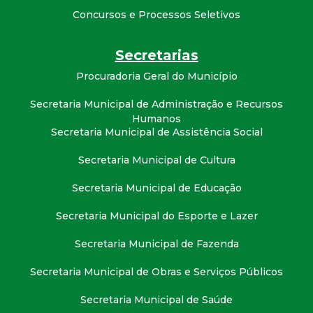
t
Concursos e Processos Seletivos
a
Secretarias
M
Procuradoria Geral do Município
Secretaria Municipal de Administração e Recursos
G
Humanos
Secretaria Municipal de Assistência Social
Secretaria Municipal de Cultura
Secretaria Municipal de Educação
Secretaria Municipal do Esporte e Lazer
Secretaria Municipal de Fazenda
Secretaria Municipal de Obras e Serviços Públicos
Secretaria Municipal de Saúde