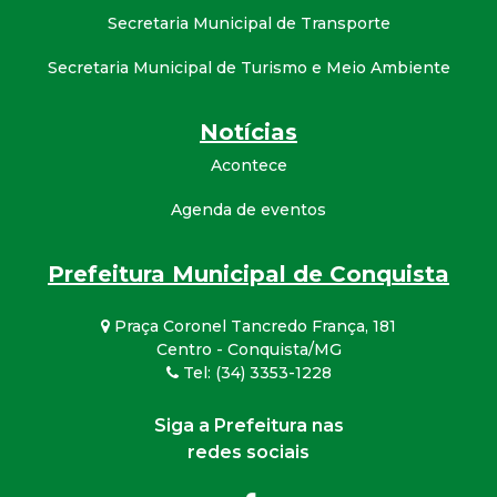
Secretaria Municipal de Transporte
Secretaria Municipal de Turismo e Meio Ambiente
Notícias
Acontece
Agenda de eventos
Prefeitura Municipal de Conquista
Praça Coronel Tancredo França, 181
Centro - Conquista/MG
Tel: (34) 3353-1228
Siga a Prefeitura nas
redes sociais