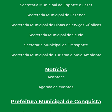
Secretaria Municipal do Esporte e Lazer
Secretaria Municipal de Fazenda
Secretaria Municipal de Obras e Serviços Públicos
Secretaria Municipal de Saúde
Secretaria Municipal de Transporte
Secretaria Municipal de Turismo e Meio Ambiente
Notícias
Acontece
Agenda de eventos
Prefeitura Municipal de Conquista