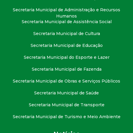
t
Secretaria Municipal de Administração e Recursos
Humanos
a
Secretaria Municipal de Assistência Social
M
Secretaria Municipal de Cultura
G
Secretaria Municipal de Educação
Secretaria Municipal do Esporte e Lazer
Secretaria Municipal de Fazenda
Secretaria Municipal de Obras e Serviços Públicos
Secretaria Municipal de Saúde
Secretaria Municipal de Transporte
Secretaria Municipal de Turismo e Meio Ambiente