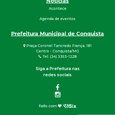
Notícias
Acontece
Agenda de eventos
Prefeitura Municipal de Conquista
Praça Coronel Tancredo França, 181
Centro - Conquista/MG
Tel: (34) 3353-1228
Siga a Prefeitura nas
redes sociais