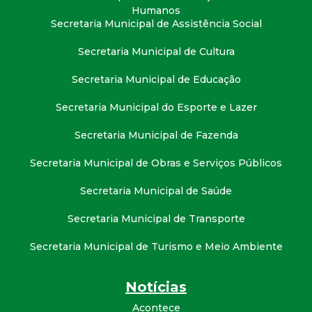
Humanos
Secretaria Municipal de Assistência Social
Secretaria Municipal de Cultura
Secretaria Municipal de Educação
Secretaria Municipal do Esporte e Lazer
Secretaria Municipal de Fazenda
Secretaria Municipal de Obras e Serviços Públicos
Secretaria Municipal de Saúde
Secretaria Municipal de Transporte
Secretaria Municipal de Turismo e Meio Ambiente
Notícias
Acontece