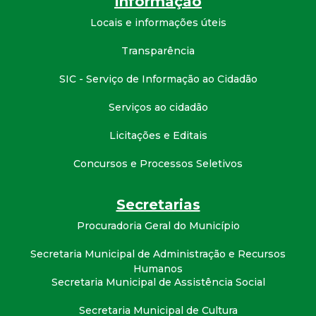
Informação
Locais e informações úteis
Transparência
SIC - Serviço de Informação ao Cidadão
Serviços ao cidadão
Licitações e Editais
Concursos e Processos Seletivos
Secretarias
Procuradoria Geral do Município
Secretaria Municipal de Administração e Recursos
Humanos
Secretaria Municipal de Assistência Social
Secretaria Municipal de Cultura