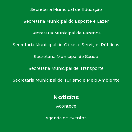
Secretaria Municipal de Educação
Secretaria Municipal do Esporte e Lazer
Secretaria Municipal de Fazenda
Secretaria Municipal de Obras e Serviços Públicos
Secretaria Municipal de Saúde
Secretaria Municipal de Transporte
Secretaria Municipal de Turismo e Meio Ambiente
Notícias
Acontece
Agenda de eventos