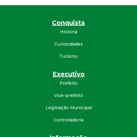
Conquista
História
Curiosidades
Turismo
Executivo
Prefeito
Vice-prefeito
Legislação Municipal
Controladoria