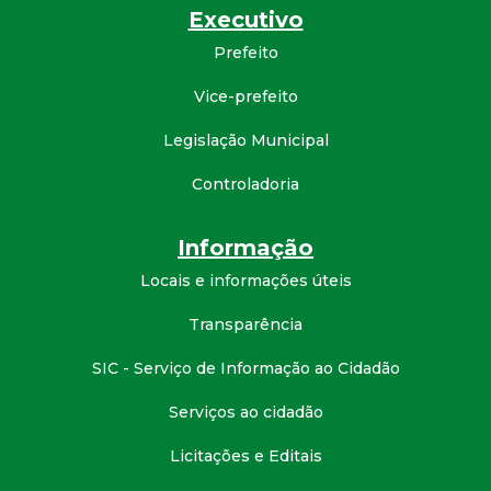
Executivo
Prefeito
Vice-prefeito
Legislação Municipal
Controladoria
Informação
Locais e informações úteis
Transparência
SIC - Serviço de Informação ao Cidadão
Serviços ao cidadão
Licitações e Editais