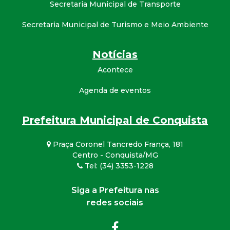
Secretaria Municipal de Transporte
Secretaria Municipal de Turismo e Meio Ambiente
Notícias
Acontece
Agenda de eventos
Prefeitura Municipal de Conquista
Praça Coronel Tancredo França, 181
Centro - Conquista/MG
Tel: (34) 3353-1228
Siga a Prefeitura nas
redes sociais