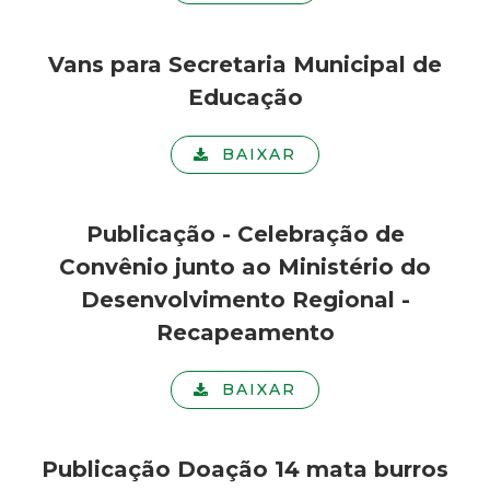
Vans para Secretaria Municipal de
Educação
BAIXAR
Publicação - Celebração de
Convênio junto ao Ministério do
Desenvolvimento Regional -
Recapeamento
BAIXAR
Publicação Doação 14 mata burros