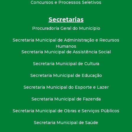
Concursos e Processos Seletivos
Secretarias
Procuradoria Geral do Município
Secretaria Municipal de Administração e Recursos
Humanos
Secretaria Municipal de Assistência Social
Secretaria Municipal de Cultura
Secretaria Municipal de Educação
Secretaria Municipal do Esporte e Lazer
Secretaria Municipal de Fazenda
Secretaria Municipal de Obras e Serviços Públicos
Secretaria Municipal de Saúde