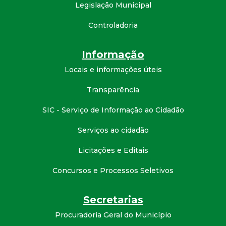
Legislação Municipal
Controladoria
Informação
Locais e informações úteis
Transparência
SIC - Serviço de Informação ao Cidadão
Serviços ao cidadão
Licitações e Editais
Concursos e Processos Seletivos
Secretarias
Procuradoria Geral do Município