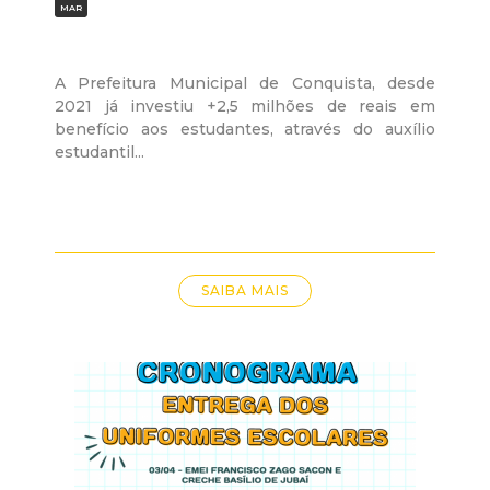
MAR
A Prefeitura Municipal de Conquista, desde
2021 já investiu +2,5 milhões de reais em
benefício aos estudantes, através do auxílio
estudantil...
SAIBA MAIS