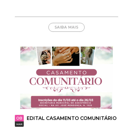
SAIBA MAIS
08
EDITAL CASAMENTO COMUNITÁRIO
MAR