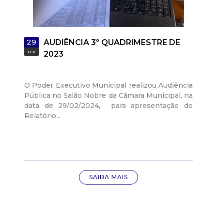
29
AUDIÊNCIA 3º QUADRIMESTRE DE
FEV
2023
O Poder Executivo Municipal realizou Audiência
Pública no Salão Nobre da Câmara Municipal, na
data de 29/02/2024, para apresentação do
Relatório...
SAIBA MAIS