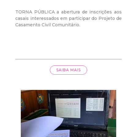
TORNA PÚBLICA a abertura de inscrições aos
casais interessados em participar do Projeto de
Casamento Civil Comunitário.
SAIBA MAIS