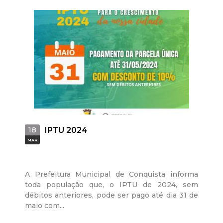
18
IPTU 2024
MAR
A Prefeitura Municipal de Conquista informa
toda população que, o IPTU de 2024, sem
débitos anteriores, pode ser pago até dia 31 de
maio com...