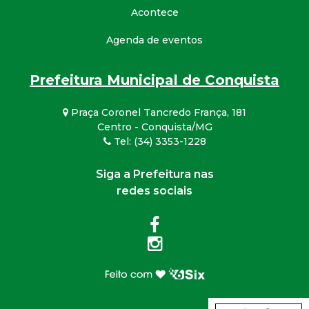
Acontece
Agenda de eventos
Prefeitura Municipal de Conquista
Praça Coronel Tancredo França, 181
Centro - Conquista/MG
Tel: (34) 3353-1228
Siga a Prefeitura nas
redes sociais