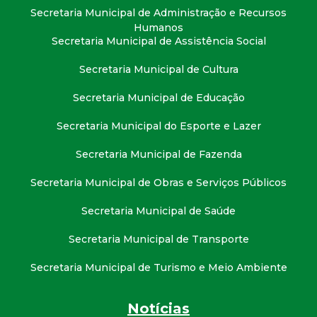
Secretaria Municipal de Administração e Recursos
Humanos
Secretaria Municipal de Assistência Social
Secretaria Municipal de Cultura
Secretaria Municipal de Educação
Secretaria Municipal do Esporte e Lazer
Secretaria Municipal de Fazenda
Secretaria Municipal de Obras e Serviços Públicos
Secretaria Municipal de Saúde
Secretaria Municipal de Transporte
Secretaria Municipal de Turismo e Meio Ambiente
Notícias