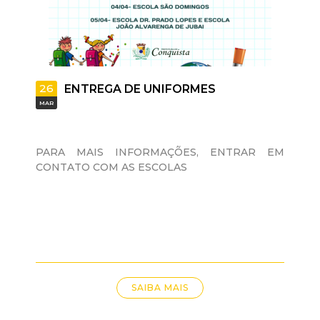
26
ENTREGA DE UNIFORMES
MAR
PARA MAIS INFORMAÇÕES, ENTRAR EM
CONTATO COM AS ESCOLAS
SAIBA MAIS