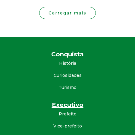
Carregar mais
Conquista
História
Curiosidades
Turismo
Executivo
Prefeito
Vice-prefeito