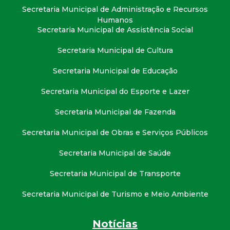
Secretaria Municipal de Administração e Recursos
Humanos
Secretaria Municipal de Assistência Social
Secretaria Municipal de Cultura
Secretaria Municipal de Educação
Secretaria Municipal do Esporte e Lazer
Secretaria Municipal de Fazenda
Secretaria Municipal de Obras e Serviços Públicos
Secretaria Municipal de Saúde
Secretaria Municipal de Transporte
Secretaria Municipal de Turismo e Meio Ambiente
Notícias