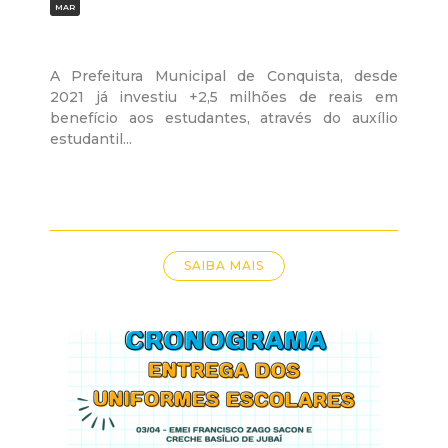
MAR
A Prefeitura Municipal de Conquista, desde
2021 já investiu +2,5 milhões de reais em
benefício aos estudantes, através do auxílio
estudantil...
SAIBA MAIS