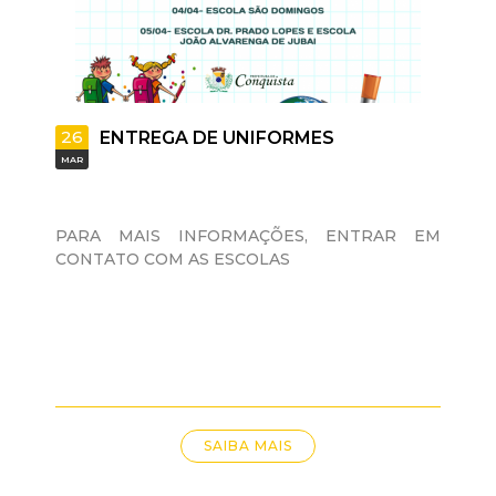
26
ENTREGA DE UNIFORMES
MAR
PARA MAIS INFORMAÇÕES, ENTRAR EM
CONTATO COM AS ESCOLAS
SAIBA MAIS