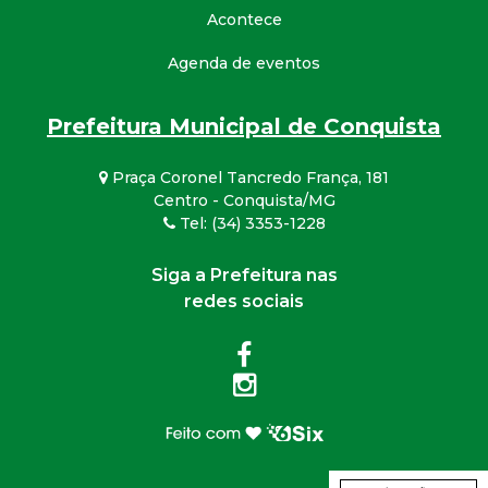
Acontece
Agenda de eventos
Prefeitura Municipal de Conquista
Praça Coronel Tancredo França, 181
Centro - Conquista/MG
Tel: (34) 3353-1228
Siga a Prefeitura nas
redes sociais