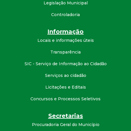
Legislação Municipal
Controladoria
Informação
Locais e informações úteis
Transparência
SIC - Serviço de Informação ao Cidadão
Serviços ao cidadão
Licitações e Editais
Concursos e Processos Seletivos
Secretarias
Procuradoria Geral do Município