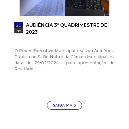
29
AUDIÊNCIA 3º QUADRIMESTRE DE
FEV
2023
O Poder Executivo Municipal realizou Audiência
Pública no Salão Nobre da Câmara Municipal, na
data de 29/02/2024, para apresentação do
Relatório...
SAIBA MAIS