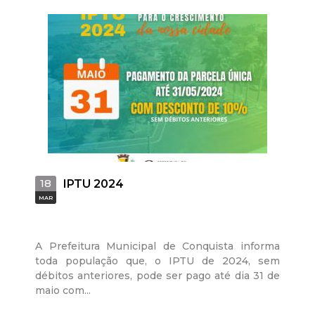
18
IPTU 2024
MAR
A Prefeitura Municipal de Conquista informa
toda população que, o IPTU de 2024, sem
débitos anteriores, pode ser pago até dia 31 de
maio com...