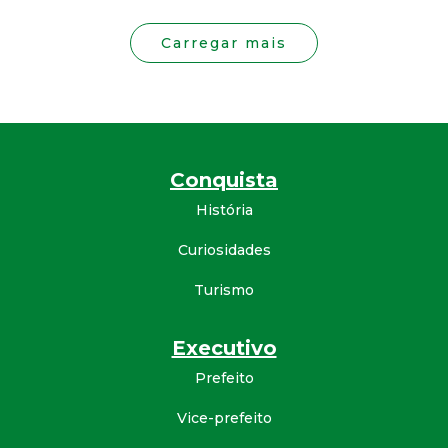
Carregar mais
Conquista
História
Curiosidades
Turismo
Executivo
Prefeito
Vice-prefeito