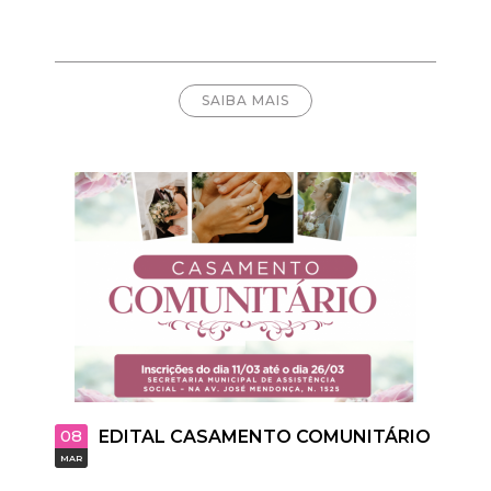
SAIBA MAIS
08
EDITAL CASAMENTO COMUNITÁRIO
MAR