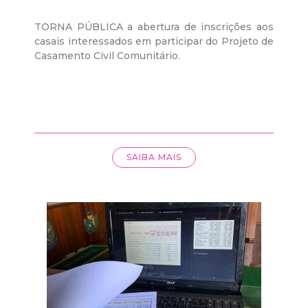
TORNA PÚBLICA a abertura de inscrições aos
casais interessados em participar do Projeto de
Casamento Civil Comunitário.
SAIBA MAIS