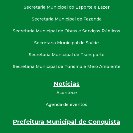
Secretaria Municipal do Esporte e Lazer
Secretaria Municipal de Fazenda
Secretaria Municipal de Obras e Serviços Públicos
Secretaria Municipal de Saúde
Secretaria Municipal de Transporte
Secretaria Municipal de Turismo e Meio Ambiente
Notícias
Acontece
Agenda de eventos
Prefeitura Municipal de Conquista