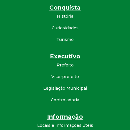
Conquista
História
Curiosidades
Turismo
Executivo
Prefeito
Vice-prefeito
Legislação Municipal
Controladoria
Informação
Locais e informações úteis