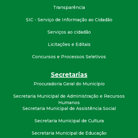
Transparência
SIC - Serviço de Informação ao Cidadão
Serviços ao cidadão
Licitações e Editais
Concursos e Processos Seletivos
Secretarias
Procuradoria Geral do Município
Secretaria Municipal de Administração e Recursos
Humanos
Secretaria Municipal de Assistência Social
Secretaria Municipal de Cultura
Secretaria Municipal de Educação