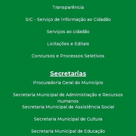
Transparência
SIC - Serviço de Informação ao Cidadão
Serviços ao cidadão
Licitações e Editais
Concursos e Processos Seletivos
Secretarias
Procuradoria Geral do Município
Secretaria Municipal de Administração e Recursos
Humanos
Secretaria Municipal de Assistência Social
Secretaria Municipal de Cultura
Secretaria Municipal de Educação