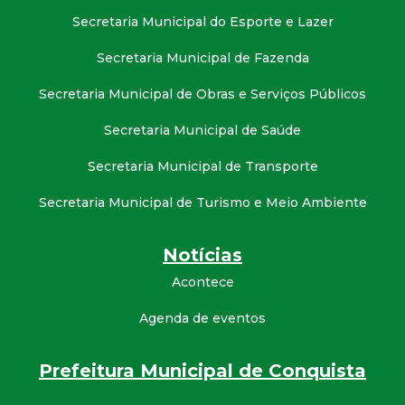
Secretaria Municipal do Esporte e Lazer
Secretaria Municipal de Fazenda
Secretaria Municipal de Obras e Serviços Públicos
Secretaria Municipal de Saúde
Secretaria Municipal de Transporte
Secretaria Municipal de Turismo e Meio Ambiente
Notícias
Acontece
Agenda de eventos
Prefeitura Municipal de Conquista