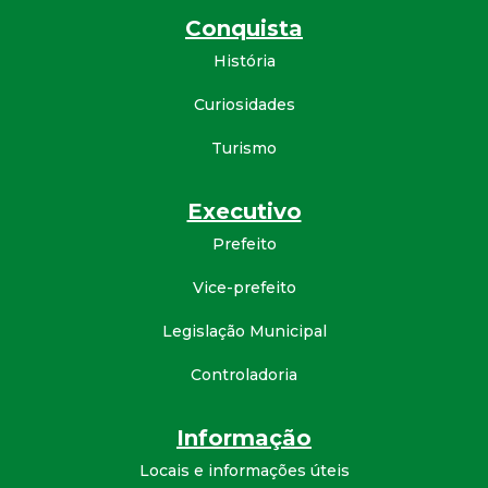
Conquista
História
Curiosidades
Turismo
Executivo
Prefeito
Vice-prefeito
Legislação Municipal
Controladoria
Informação
Locais e informações úteis