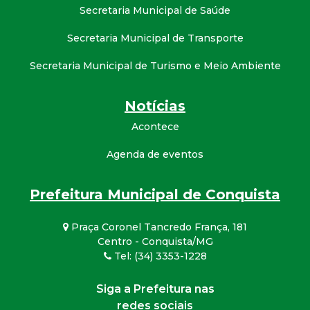
Secretaria Municipal de Saúde
Secretaria Municipal de Transporte
Secretaria Municipal de Turismo e Meio Ambiente
Notícias
Acontece
Agenda de eventos
Prefeitura Municipal de Conquista
Praça Coronel Tancredo França, 181
Centro - Conquista/MG
Tel: (34) 3353-1228
Siga a Prefeitura nas
redes sociais