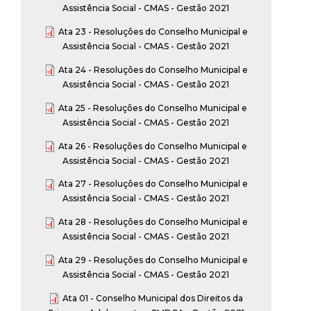
Assistência Social - CMAS - Gestão 2021
Ata 23 - Resoluções do Conselho Municipal e
Assistência Social - CMAS - Gestão 2021
Ata 24 - Resoluções do Conselho Municipal e
Assistência Social - CMAS - Gestão 2021
Ata 25 - Resoluções do Conselho Municipal e
Assistência Social - CMAS - Gestão 2021
Ata 26 - Resoluções do Conselho Municipal e
Assistência Social - CMAS - Gestão 2021
Ata 27 - Resoluções do Conselho Municipal e
Assistência Social - CMAS - Gestão 2021
Ata 28 - Resoluções do Conselho Municipal e
Assistência Social - CMAS - Gestão 2021
Ata 29 - Resoluções do Conselho Municipal e
Assistência Social - CMAS - Gestão 2021
Ata 01 - Conselho Municipal dos Direitos da