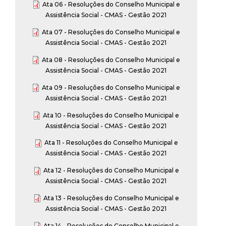
Ata 06 - Resoluções do Conselho Municipal e
Assistência Social - CMAS - Gestão 2021
Ata 07 - Resoluções do Conselho Municipal e
Assistência Social - CMAS - Gestão 2021
Ata 08 - Resoluções do Conselho Municipal e
Assistência Social - CMAS - Gestão 2021
Ata 09 - Resoluções do Conselho Municipal e
Assistência Social - CMAS - Gestão 2021
Ata 10 - Resoluções do Conselho Municipal e
Assistência Social - CMAS - Gestão 2021
Ata 11 - Resoluções do Conselho Municipal e
Assistência Social - CMAS - Gestão 2021
Ata 12 - Resoluções do Conselho Municipal e
Assistência Social - CMAS - Gestão 2021
Ata 13 - Resoluções do Conselho Municipal e
Assistência Social - CMAS - Gestão 2021
Ata 14 - Resoluções do Conselho Municipal e