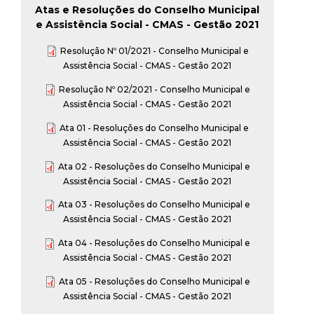
t
Atas e Resoluções do Conselho Municipal
e Assistência Social - CMAS - Gestão 2021
a
Resolução Nº 01/2021 - Conselho Municipal e
Assistência Social - CMAS - Gestão 2021
M
Resolução Nº 02/2021 - Conselho Municipal e
Assistência Social - CMAS - Gestão 2021
G
Ata 01 - Resoluções do Conselho Municipal e
Assistência Social - CMAS - Gestão 2021
Ata 02 - Resoluções do Conselho Municipal e
Assistência Social - CMAS - Gestão 2021
Ata 03 - Resoluções do Conselho Municipal e
Assistência Social - CMAS - Gestão 2021
Ata 04 - Resoluções do Conselho Municipal e
Assistência Social - CMAS - Gestão 2021
Ata 05 - Resoluções do Conselho Municipal e
Assistência Social - CMAS - Gestão 2021