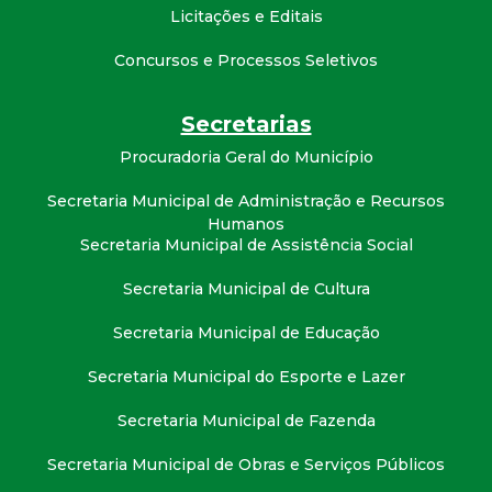
Licitações e Editais
Concursos e Processos Seletivos
Secretarias
Procuradoria Geral do Município
Secretaria Municipal de Administração e Recursos
Humanos
Secretaria Municipal de Assistência Social
Secretaria Municipal de Cultura
Secretaria Municipal de Educação
Secretaria Municipal do Esporte e Lazer
Secretaria Municipal de Fazenda
Secretaria Municipal de Obras e Serviços Públicos