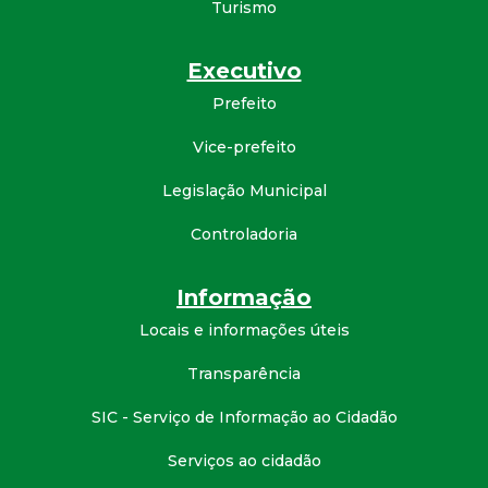
Turismo
Executivo
Prefeito
Vice-prefeito
Legislação Municipal
Controladoria
Informação
Locais e informações úteis
Transparência
SIC - Serviço de Informação ao Cidadão
Serviços ao cidadão