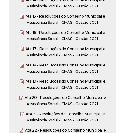
Assistência Social - CMAS - Gestão 2021
Ata 15 - Resoluções do Conselho Municipal e
Assistência Social - CMAS - Gestão 2021
Ata 16 - Resoluções do Conselho Municipal e
Assistência Social - CMAS - Gestão 2021
Ata 17 - Resoluções do Conselho Municipal e
Assistência Social - CMAS - Gestão 2021
Ata 18 - Resoluções do Conselho Municipal e
Assistência Social - CMAS - Gestão 2021
Ata 19 - Resoluções do Conselho Municipal e
Assistência Social - CMAS - Gestão 2021
Ata 20 - Resoluções do Conselho Municipal e
Assistência Social - CMAS - Gestão 2021
Ata 21- Resoluções do Conselho Municipal e
Assistência Social - CMAS - Gestão 2021
Ata 22 - Resoluções do Conselho Municipal e