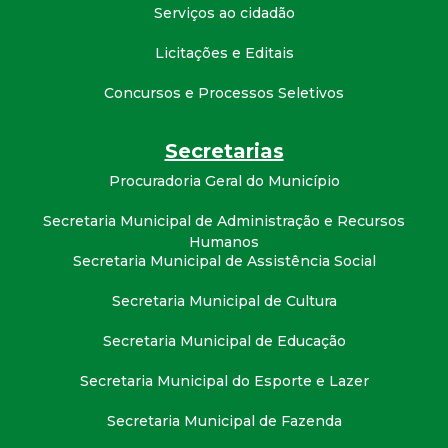
Serviços ao cidadão
Licitações e Editais
Concursos e Processos Seletivos
Secretarias
Procuradoria Geral do Município
Secretaria Municipal de Administração e Recursos
Humanos
Secretaria Municipal de Assistência Social
Secretaria Municipal de Cultura
Secretaria Municipal de Educação
Secretaria Municipal do Esporte e Lazer
Secretaria Municipal de Fazenda