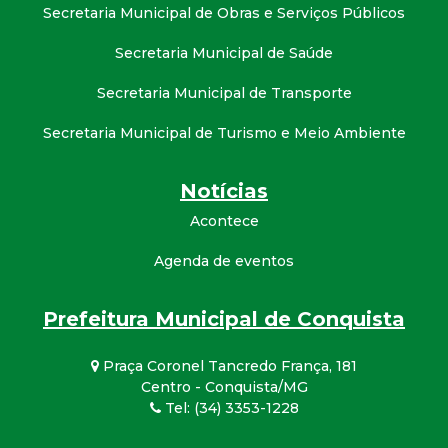
Secretaria Municipal de Obras e Serviços Públicos
Secretaria Municipal de Saúde
Secretaria Municipal de Transporte
Secretaria Municipal de Turismo e Meio Ambiente
Notícias
Acontece
Agenda de eventos
Prefeitura Municipal de Conquista
Praça Coronel Tancredo França, 181
Centro - Conquista/MG
Tel: (34) 3353-1228