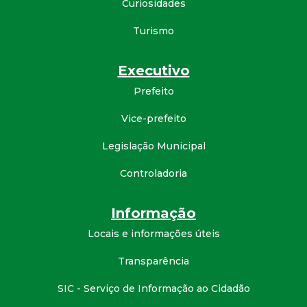
Curiosidades
Turismo
Executivo
Prefeito
Vice-prefeito
Legislação Municipal
Controladoria
Informação
Locais e informações úteis
Transparência
SIC - Serviço de Informação ao Cidadão