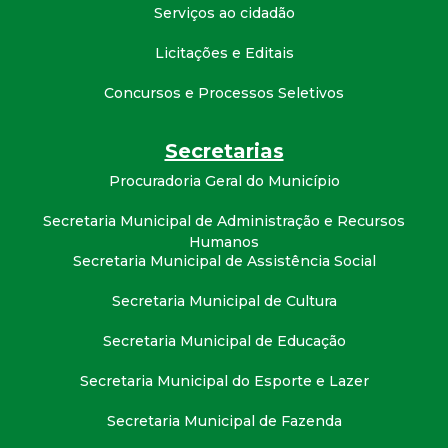
Serviços ao cidadão
Licitações e Editais
Concursos e Processos Seletivos
Secretarias
Procuradoria Geral do Município
Secretaria Municipal de Administração e Recursos
Humanos
Secretaria Municipal de Assistência Social
Secretaria Municipal de Cultura
Secretaria Municipal de Educação
Secretaria Municipal do Esporte e Lazer
Secretaria Municipal de Fazenda