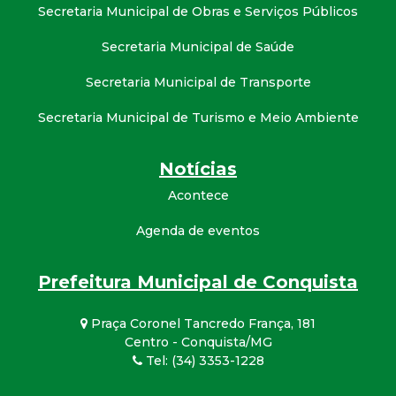
Secretaria Municipal de Obras e Serviços Públicos
Secretaria Municipal de Saúde
Secretaria Municipal de Transporte
Secretaria Municipal de Turismo e Meio Ambiente
Notícias
Acontece
Agenda de eventos
Prefeitura Municipal de Conquista
Praça Coronel Tancredo França, 181
Centro - Conquista/MG
Tel: (34) 3353-1228