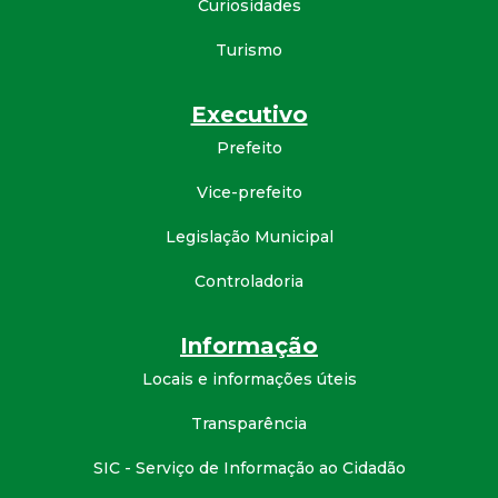
Curiosidades
Turismo
Executivo
Prefeito
Vice-prefeito
Legislação Municipal
Controladoria
Informação
Locais e informações úteis
Transparência
SIC - Serviço de Informação ao Cidadão