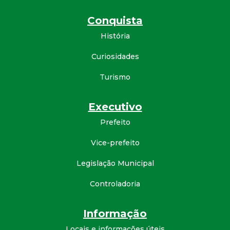
Conquista
História
Curiosidades
Turismo
Executivo
Prefeito
Vice-prefeito
Legislação Municipal
Controladoria
Informação
Locais e informações úteis