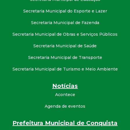
Secretaria Municipal do Esporte e Lazer
Secretaria Municipal de Fazenda
Secretaria Municipal de Obras e Serviços Públicos
Secretaria Municipal de Saúde
Secretaria Municipal de Transporte
Secretaria Municipal de Turismo e Meio Ambiente
Notícias
Acontece
Agenda de eventos
Prefeitura Municipal de Conquista