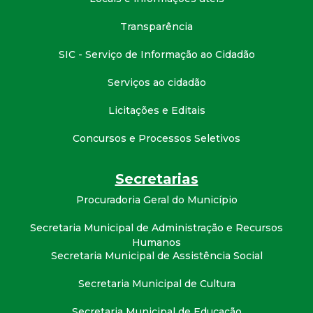
Transparência
SIC - Serviço de Informação ao Cidadão
Serviços ao cidadão
Licitações e Editais
Concursos e Processos Seletivos
Secretarias
Procuradoria Geral do Município
Secretaria Municipal de Administração e Recursos
Humanos
Secretaria Municipal de Assistência Social
Secretaria Municipal de Cultura
Secretaria Municipal de Educação