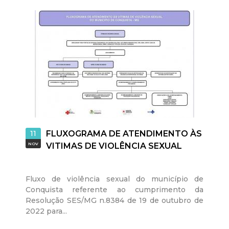
11
FLUXOGRAMA DE ATENDIMENTO ÀS
NOV
VITIMAS DE VIOLÊNCIA SEXUAL
Fluxo de violência sexual do município de
Conquista referente ao cumprimento da
Resolução SES/MG n.8384 de 19 de outubro de
2022 para...