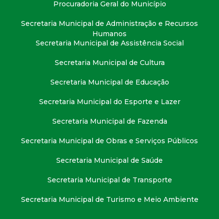
Procuradoria Geral do Município
Secretaria Municipal de Administração e Recursos
Humanos
Secretaria Municipal de Assistência Social
Secretaria Municipal de Cultura
Secretaria Municipal de Educação
Secretaria Municipal do Esporte e Lazer
Secretaria Municipal de Fazenda
Secretaria Municipal de Obras e Serviços Públicos
Secretaria Municipal de Saúde
Secretaria Municipal de Transporte
Secretaria Municipal de Turismo e Meio Ambiente