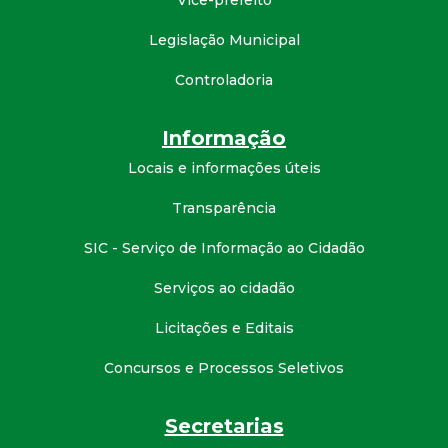
Vice-prefeito
Legislação Municipal
Controladoria
Informação
Locais e informações úteis
Transparência
SIC - Serviço de Informação ao Cidadão
Serviços ao cidadão
Licitações e Editais
Concursos e Processos Seletivos
Secretarias