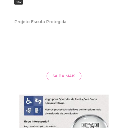
NOV
Projeto Escuta Protegida
SAIBA MAIS