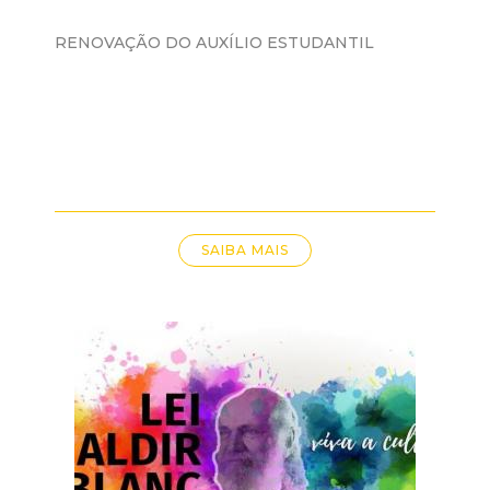
RENOVAÇÃO DO AUXÍLIO ESTUDANTIL
SAIBA MAIS