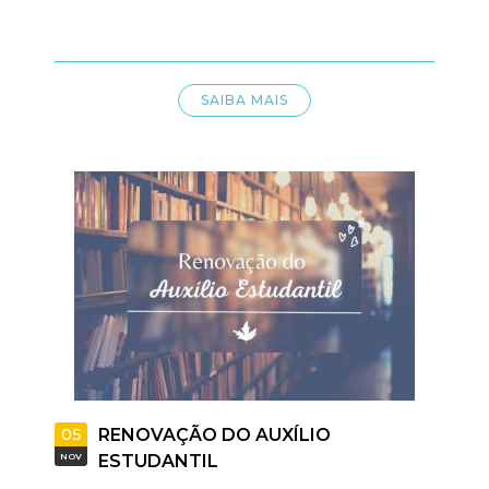
SAIBA MAIS
05
RENOVAÇÃO DO AUXÍLIO
NOV
ESTUDANTIL