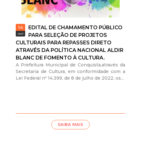
14
EDITAL DE CHAMAMENTO PÚBLICO
OUT
PARA SELEÇÃO DE PROJETOS
CULTURAIS PARA REPASSES DIRETO
ATRAVÉS DA POLÍTICA NACIONAL ALDIR
BLANC DE FOMENTO À CULTURA.
A Prefeitura Municipal de Conquista,através da
Secretaria de Cultura, em conformidade com a
Lei Federal nº 14.399, de 8 de julho de 2022, os...
SAIBA MAIS