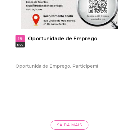
19
Oportunidade de Emprego
NOV
Oportunida de Emprego. Participem!
SAIBA MAIS