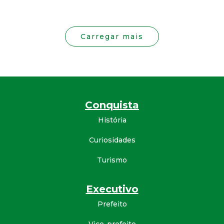
Carregar mais
Conquista
História
Curiosidades
Turismo
Executivo
Prefeito