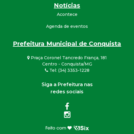
Notícias
Acontece
Agenda de eventos
Prefeitura Municipal de Conquista
Praça Coronel Tancredo França, 181
Centro - Conquista/MG
Tel: (34) 3353-1228
Siga a Prefeitura nas
redes sociais