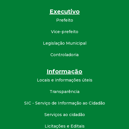
Executivo
Prefeito
Vice-prefeito
Legislação Municipal
Controladoria
Informação
Locais e informações úteis
Transparência
SIC - Serviço de Informação ao Cidadão
Serviços ao cidadão
Licitações e Editais