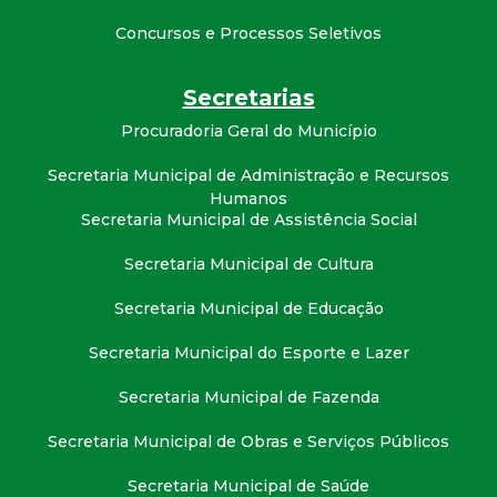
Concursos e Processos Seletivos
Secretarias
Procuradoria Geral do Município
Secretaria Municipal de Administração e Recursos
Humanos
Secretaria Municipal de Assistência Social
Secretaria Municipal de Cultura
Secretaria Municipal de Educação
Secretaria Municipal do Esporte e Lazer
Secretaria Municipal de Fazenda
Secretaria Municipal de Obras e Serviços Públicos
Secretaria Municipal de Saúde