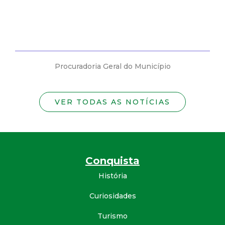
Procuradoria Geral do Município
VER TODAS AS NOTÍCIAS
Conquista
História
Curiosidades
Turismo