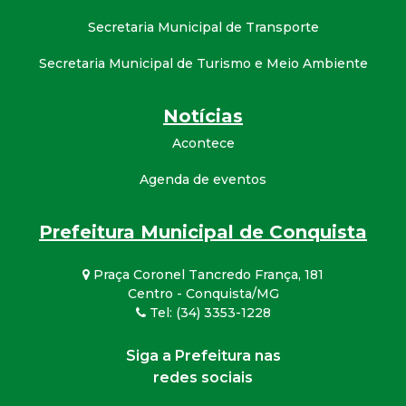
Secretaria Municipal de Transporte
Secretaria Municipal de Turismo e Meio Ambiente
Notícias
Acontece
Agenda de eventos
Prefeitura Municipal de Conquista
Praça Coronel Tancredo França, 181
Centro - Conquista/MG
Tel: (34) 3353-1228
Siga a Prefeitura nas
redes sociais