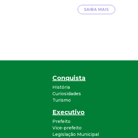
SAIBA MAIS
Conquista
História
Curiosidades
Turismo
Executivo
Prefeito
Vice-prefeito
Legislação Municipal