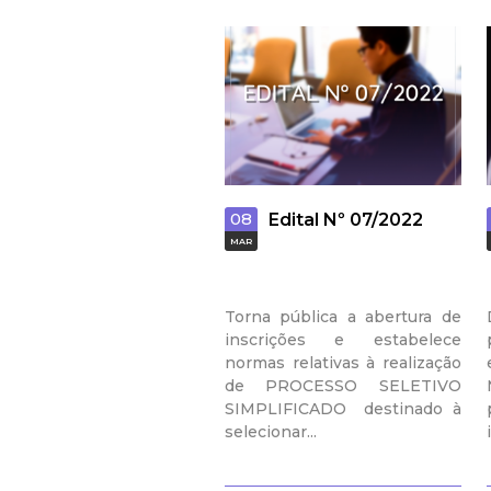
08
Edital Nº 07/2022
MAR
Torna pública a abertura de
inscrições e estabelece
normas relativas à realização
de PROCESSO SELETIVO
SIMPLIFICADO destinado à
selecionar...