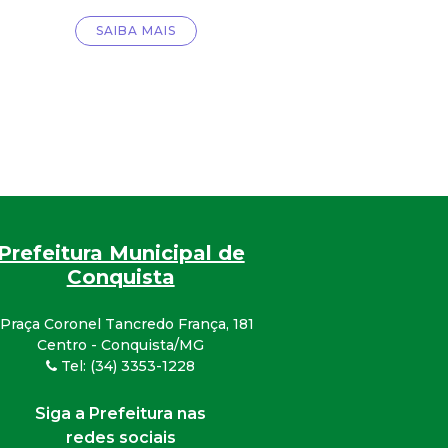
SAIBA MAIS
Prefeitura Municipal de
Conquista
Praça Coronel Tancredo França, 181
Centro - Conquista/MG
Tel: (34) 3353-1228
Siga a Prefeitura nas
redes sociais