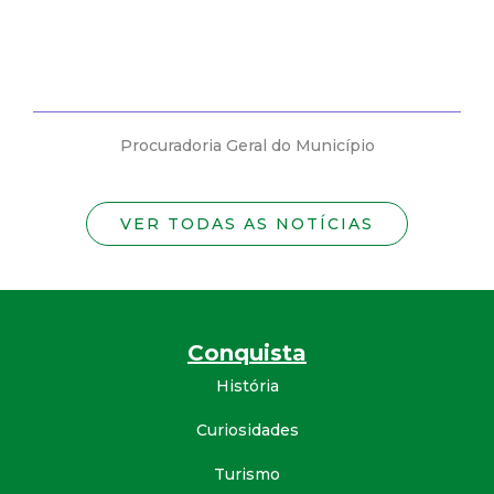
Procuradoria Geral do Município
VER TODAS AS NOTÍCIAS
Conquista
História
Curiosidades
Turismo