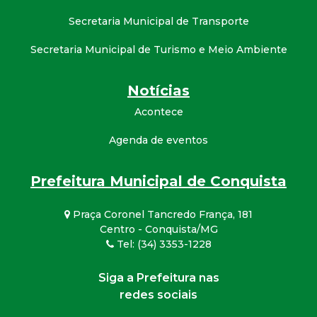
Secretaria Municipal de Transporte
Secretaria Municipal de Turismo e Meio Ambiente
Notícias
Acontece
Agenda de eventos
Prefeitura Municipal de Conquista
Praça Coronel Tancredo França, 181
Centro - Conquista/MG
Tel: (34) 3353-1228
Siga a Prefeitura nas
redes sociais