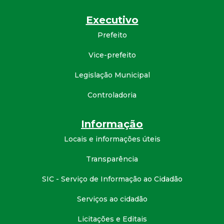
Executivo
Prefeito
Vice-prefeito
Legislação Municipal
Controladoria
Informação
Locais e informações úteis
Transparência
SIC - Serviço de Informação ao Cidadão
Serviços ao cidadão
Licitações e Editais