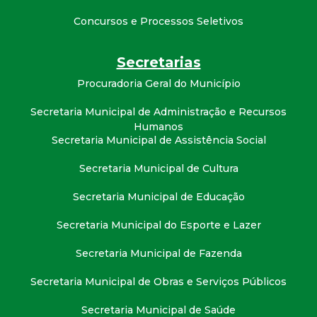
Concursos e Processos Seletivos
Secretarias
Procuradoria Geral do Município
Secretaria Municipal de Administração e Recursos
Humanos
Secretaria Municipal de Assistência Social
Secretaria Municipal de Cultura
Secretaria Municipal de Educação
Secretaria Municipal do Esporte e Lazer
Secretaria Municipal de Fazenda
Secretaria Municipal de Obras e Serviços Públicos
Secretaria Municipal de Saúde