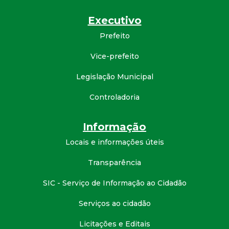
Executivo
Prefeito
Vice-prefeito
Legislação Municipal
Controladoria
Informação
Locais e informações úteis
Transparência
SIC - Serviço de Informação ao Cidadão
Serviços ao cidadão
Licitações e Editais