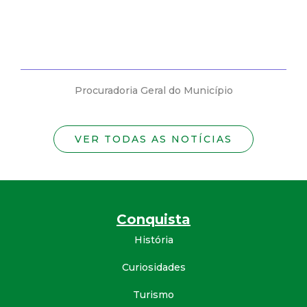
Procuradoria Geral do Município
VER TODAS AS NOTÍCIAS
Conquista
História
Curiosidades
Turismo