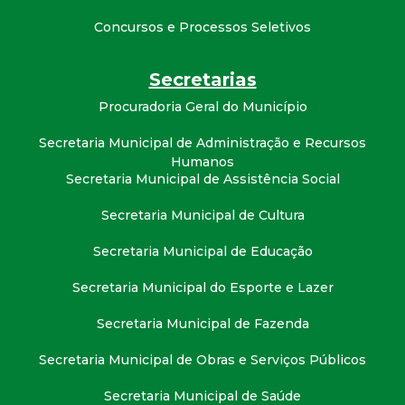
Concursos e Processos Seletivos
Secretarias
Procuradoria Geral do Município
Secretaria Municipal de Administração e Recursos
Humanos
Secretaria Municipal de Assistência Social
Secretaria Municipal de Cultura
Secretaria Municipal de Educação
Secretaria Municipal do Esporte e Lazer
Secretaria Municipal de Fazenda
Secretaria Municipal de Obras e Serviços Públicos
Secretaria Municipal de Saúde