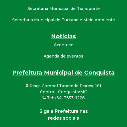
Secretaria Municipal de Transporte
Secretaria Municipal de Turismo e Meio Ambiente
Notícias
Acontece
Agenda de eventos
Prefeitura Municipal de Conquista
Praça Coronel Tancredo França, 181
Centro - Conquista/MG
Tel: (34) 3353-1228
Siga a Prefeitura nas
redes sociais