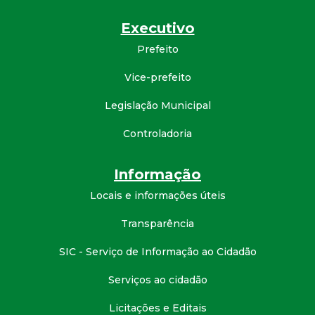
Executivo
Prefeito
Vice-prefeito
Legislação Municipal
Controladoria
Informação
Locais e informações úteis
Transparência
SIC - Serviço de Informação ao Cidadão
Serviços ao cidadão
Licitações e Editais