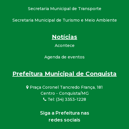
Secretaria Municipal de Transporte
Secretaria Municipal de Turismo e Meio Ambiente
Notícias
Acontece
Agenda de eventos
Prefeitura Municipal de Conquista
Praça Coronel Tancredo França, 181
Centro - Conquista/MG
Tel: (34) 3353-1228
Siga a Prefeitura nas
redes sociais