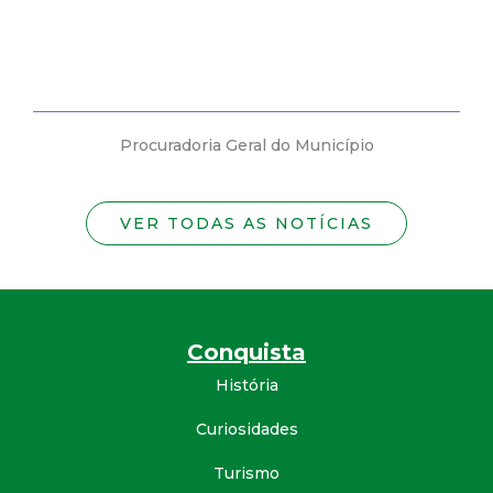
Procuradoria Geral do Município
VER TODAS AS NOTÍCIAS
Conquista
História
Curiosidades
Turismo