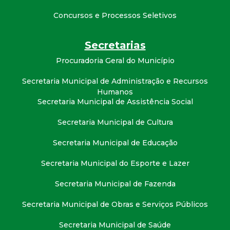
Concursos e Processos Seletivos
Secretarias
Procuradoria Geral do Município
Secretaria Municipal de Administração e Recursos
Humanos
Secretaria Municipal de Assistência Social
Secretaria Municipal de Cultura
Secretaria Municipal de Educação
Secretaria Municipal do Esporte e Lazer
Secretaria Municipal de Fazenda
Secretaria Municipal de Obras e Serviços Públicos
Secretaria Municipal de Saúde