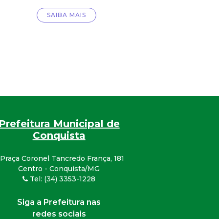
SAIBA MAIS
Prefeitura Municipal de
Conquista
Praça Coronel Tancredo França, 181
Centro - Conquista/MG
Tel: (34) 3353-1228
Siga a Prefeitura nas
redes sociais