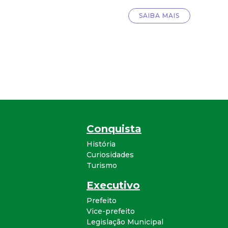
SAIBA MAIS
Conquista
História
Curiosidades
Turismo
Executivo
Prefeito
Vice-prefeito
Legislação Municipal