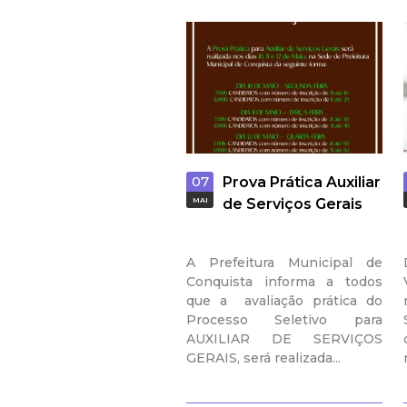
07
Prova Prática Auxiliar
MAI
de Serviços Gerais
A Prefeitura Municipal de
Conquista informa a todos
que a avaliação prática do
Processo Seletivo para
AUXILIAR DE SERVIÇOS
GERAIS, será realizada...