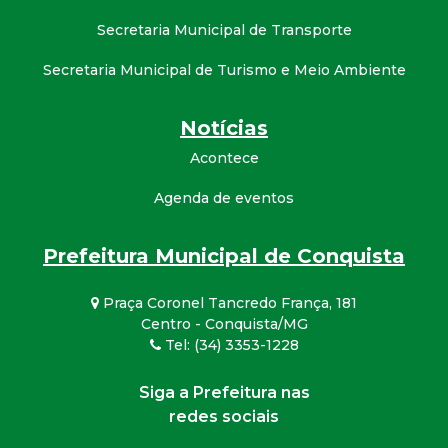
Secretaria Municipal de Transporte
Secretaria Municipal de Turismo e Meio Ambiente
Notícias
Acontece
Agenda de eventos
Prefeitura Municipal de Conquista
Praça Coronel Tancredo França, 181
Centro - Conquista/MG
Tel: (34) 3353-1228
Siga a Prefeitura nas
redes sociais