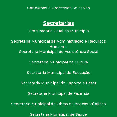
Concursos e Processos Seletivos
Secretarias
Procuradoria Geral do Município
Secretaria Municipal de Administração e Recursos
Humanos
Secretaria Municipal de Assistência Social
Secretaria Municipal de Cultura
Secretaria Municipal de Educação
Secretaria Municipal do Esporte e Lazer
Secretaria Municipal de Fazenda
Secretaria Municipal de Obras e Serviços Públicos
Secretaria Municipal de Saúde