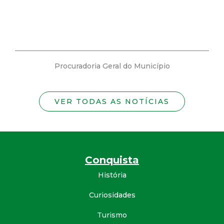
Procuradoria Geral do Município
VER TODAS AS NOTÍCIAS
Conquista
História
Curiosidades
Turismo