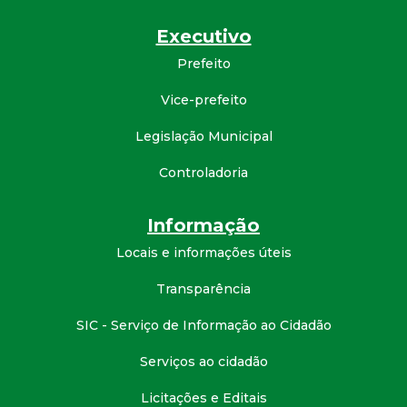
Executivo
Prefeito
Vice-prefeito
Legislação Municipal
Controladoria
Informação
Locais e informações úteis
Transparência
SIC - Serviço de Informação ao Cidadão
Serviços ao cidadão
Licitações e Editais