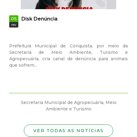
05
Disk Denúncia
FEV
Prefeitura Municipal de Conquista, por meio da
Secretaria de Meio Ambiente, Turismo e
Agropecuária, cria canal de denúncia para animais
que sofrem...
Secretaria Municipal de Agropecuária, Meio
Ambiente e Turismo
VER TODAS AS NOTÍCIAS