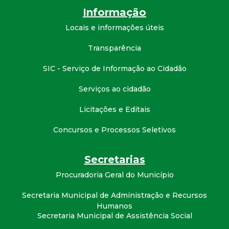
Informação
Locais e informações úteis
Transparência
SIC - Serviço de Informação ao Cidadão
Serviços ao cidadão
Licitações e Editais
Concursos e Processos Seletivos
Secretarias
Procuradoria Geral do Município
Secretaria Municipal de Administração e Recursos
Humanos
Secretaria Municipal de Assistência Social