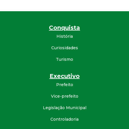
Conquista
História
Curiosidades
Turismo
Executivo
Prefeito
Vice-prefeito
Legislação Municipal
Controladoria