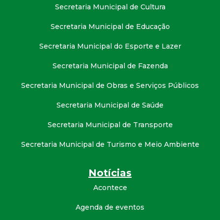
Secretaria Municipal de Cultura
Secretaria Municipal de Educação
Secretaria Municipal do Esporte e Lazer
Secretaria Municipal de Fazenda
Secretaria Municipal de Obras e Serviços Públicos
Secretaria Municipal de Saúde
Secretaria Municipal de Transporte
Secretaria Municipal de Turismo e Meio Ambiente
Notícias
Acontece
Agenda de eventos