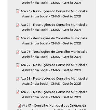
Assistência Social - CMAS - Gestão 2021
Ata 23 - Resoluções do Conselho Municipal e
Assistência Social - CMAS - Gestão 2021
Ata 24 - Resoluções do Conselho Municipal e
Assistência Social - CMAS - Gestão 2021
Ata 25 - Resoluções do Conselho Municipal e
Assistência Social - CMAS - Gestão 2021
Ata 26 - Resoluções do Conselho Municipal e
Assistência Social - CMAS - Gestão 2021
Ata 27 - Resoluções do Conselho Municipal e
Assistência Social - CMAS - Gestão 2021
Ata 28 - Resoluções do Conselho Municipal e
Assistência Social - CMAS - Gestão 2021
Ata 29 - Resoluções do Conselho Municipal e
Assistência Social - CMAS - Gestão 2021
Ata 01 - Conselho Municipal dos Direitos da