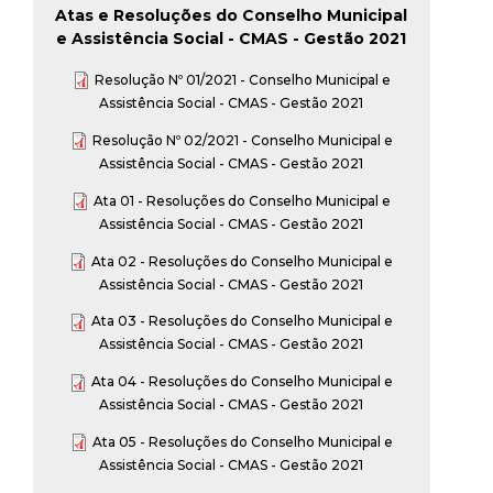
t
Atas e Resoluções do Conselho Municipal
e Assistência Social - CMAS - Gestão 2021
a
Resolução Nº 01/2021 - Conselho Municipal e
Assistência Social - CMAS - Gestão 2021
M
Resolução Nº 02/2021 - Conselho Municipal e
Assistência Social - CMAS - Gestão 2021
G
Ata 01 - Resoluções do Conselho Municipal e
Assistência Social - CMAS - Gestão 2021
Ata 02 - Resoluções do Conselho Municipal e
Assistência Social - CMAS - Gestão 2021
Ata 03 - Resoluções do Conselho Municipal e
Assistência Social - CMAS - Gestão 2021
Ata 04 - Resoluções do Conselho Municipal e
Assistência Social - CMAS - Gestão 2021
Ata 05 - Resoluções do Conselho Municipal e
Assistência Social - CMAS - Gestão 2021