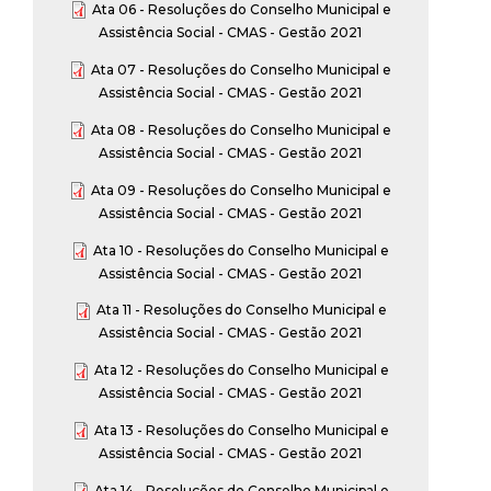
Ata 06 - Resoluções do Conselho Municipal e
Assistência Social - CMAS - Gestão 2021
Ata 07 - Resoluções do Conselho Municipal e
Assistência Social - CMAS - Gestão 2021
Ata 08 - Resoluções do Conselho Municipal e
Assistência Social - CMAS - Gestão 2021
Ata 09 - Resoluções do Conselho Municipal e
Assistência Social - CMAS - Gestão 2021
Ata 10 - Resoluções do Conselho Municipal e
Assistência Social - CMAS - Gestão 2021
Ata 11 - Resoluções do Conselho Municipal e
Assistência Social - CMAS - Gestão 2021
Ata 12 - Resoluções do Conselho Municipal e
Assistência Social - CMAS - Gestão 2021
Ata 13 - Resoluções do Conselho Municipal e
Assistência Social - CMAS - Gestão 2021
Ata 14 - Resoluções do Conselho Municipal e