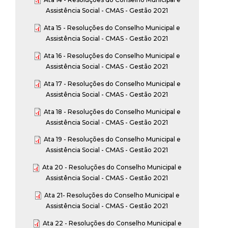
Assistência Social - CMAS - Gestão 2021
Ata 15 - Resoluções do Conselho Municipal e
Assistência Social - CMAS - Gestão 2021
Ata 16 - Resoluções do Conselho Municipal e
Assistência Social - CMAS - Gestão 2021
Ata 17 - Resoluções do Conselho Municipal e
Assistência Social - CMAS - Gestão 2021
Ata 18 - Resoluções do Conselho Municipal e
Assistência Social - CMAS - Gestão 2021
Ata 19 - Resoluções do Conselho Municipal e
Assistência Social - CMAS - Gestão 2021
Ata 20 - Resoluções do Conselho Municipal e
Assistência Social - CMAS - Gestão 2021
Ata 21- Resoluções do Conselho Municipal e
Assistência Social - CMAS - Gestão 2021
Ata 22 - Resoluções do Conselho Municipal e