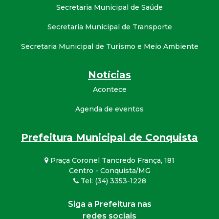
Secretaria Municipal de Saúde
Secretaria Municipal de Transporte
Secretaria Municipal de Turismo e Meio Ambiente
Notícias
Acontece
Agenda de eventos
Prefeitura Municipal de Conquista
Praça Coronel Tancredo França, 181
Centro - Conquista/MG
Tel: (34) 3353-1228
Siga a Prefeitura nas
redes sociais