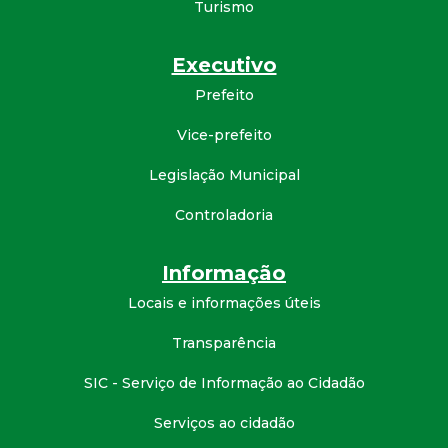
Turismo
Executivo
Prefeito
Vice-prefeito
Legislação Municipal
Controladoria
Informação
Locais e informações úteis
Transparência
SIC - Serviço de Informação ao Cidadão
Serviços ao cidadão