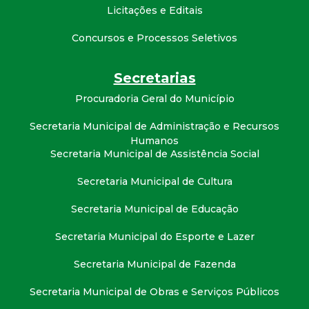
Licitações e Editais
Concursos e Processos Seletivos
Secretarias
Procuradoria Geral do Município
Secretaria Municipal de Administração e Recursos
Humanos
Secretaria Municipal de Assistência Social
Secretaria Municipal de Cultura
Secretaria Municipal de Educação
Secretaria Municipal do Esporte e Lazer
Secretaria Municipal de Fazenda
Secretaria Municipal de Obras e Serviços Públicos