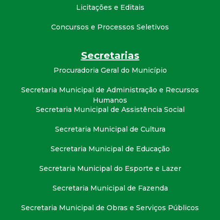
Licitações e Editais
Concursos e Processos Seletivos
Secretarias
Procuradoria Geral do Município
Secretaria Municipal de Administração e Recursos
Humanos
Secretaria Municipal de Assistência Social
Secretaria Municipal de Cultura
Secretaria Municipal de Educação
Secretaria Municipal do Esporte e Lazer
Secretaria Municipal de Fazenda
Secretaria Municipal de Obras e Serviços Públicos