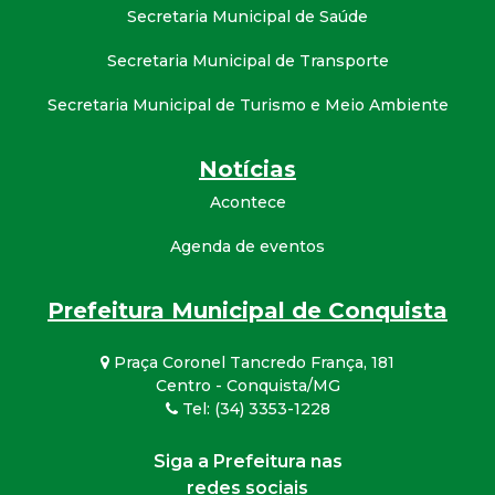
Secretaria Municipal de Saúde
Secretaria Municipal de Transporte
Secretaria Municipal de Turismo e Meio Ambiente
Notícias
Acontece
Agenda de eventos
Prefeitura Municipal de Conquista
Praça Coronel Tancredo França, 181
Centro - Conquista/MG
Tel: (34) 3353-1228
Siga a Prefeitura nas
redes sociais