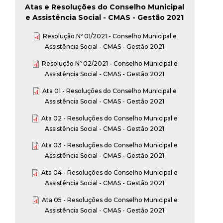
t
Atas e Resoluções do Conselho Municipal
e Assistência Social - CMAS - Gestão 2021
a
Resolução Nº 01/2021 - Conselho Municipal e
Assistência Social - CMAS - Gestão 2021
M
Resolução Nº 02/2021 - Conselho Municipal e
Assistência Social - CMAS - Gestão 2021
G
Ata 01 - Resoluções do Conselho Municipal e
Assistência Social - CMAS - Gestão 2021
Ata 02 - Resoluções do Conselho Municipal e
Assistência Social - CMAS - Gestão 2021
Ata 03 - Resoluções do Conselho Municipal e
Assistência Social - CMAS - Gestão 2021
Ata 04 - Resoluções do Conselho Municipal e
Assistência Social - CMAS - Gestão 2021
Ata 05 - Resoluções do Conselho Municipal e
Assistência Social - CMAS - Gestão 2021