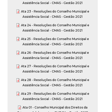
Assistência Social - CMAS - Gestão 2021
Ata 23 - Resoluções do Conselho Municipal e
Assistência Social - CMAS - Gestão 2021
Ata 24 - Resoluções do Conselho Municipal e
Assistência Social - CMAS - Gestão 2021
Ata 25 - Resoluções do Conselho Municipal e
Assistência Social - CMAS - Gestão 2021
Ata 26 - Resoluções do Conselho Municipal e
Assistência Social - CMAS - Gestão 2021
Ata 27 - Resoluções do Conselho Municipal e
Assistência Social - CMAS - Gestão 2021
Ata 28 - Resoluções do Conselho Municipal e
Assistência Social - CMAS - Gestão 2021
Ata 29 - Resoluções do Conselho Municipal e
Assistência Social - CMAS - Gestão 2021
Ata 01 - Conselho Municipal dos Direitos da