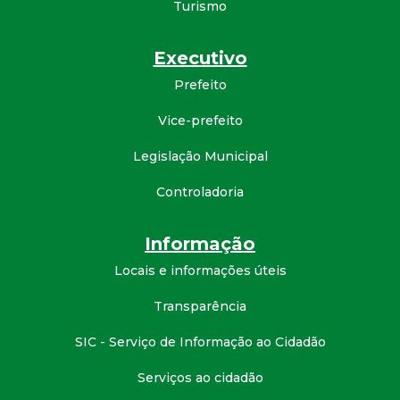
Turismo
Executivo
Prefeito
Vice-prefeito
Legislação Municipal
Controladoria
Informação
Locais e informações úteis
Transparência
SIC - Serviço de Informação ao Cidadão
Serviços ao cidadão