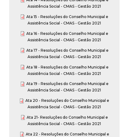
Assistência Social - CMAS - Gestão 2021
Ata 15 - Resoluções do Conselho Municipal e
Assistência Social - CMAS - Gestão 2021
Ata 16 - Resoluções do Conselho Municipal e
Assistência Social - CMAS - Gestão 2021
Ata 17 - Resoluções do Conselho Municipal e
Assistência Social - CMAS - Gestão 2021
Ata 18 - Resoluções do Conselho Municipal e
Assistência Social - CMAS - Gestão 2021
Ata 19 - Resoluções do Conselho Municipal e
Assistência Social - CMAS - Gestão 2021
Ata 20 - Resoluções do Conselho Municipal e
Assistência Social - CMAS - Gestão 2021
Ata 21- Resoluções do Conselho Municipal e
Assistência Social - CMAS - Gestão 2021
Ata 22 - Resoluções do Conselho Municipal e