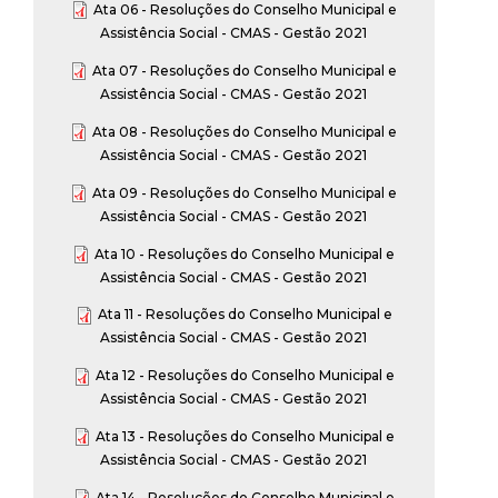
Ata 06 - Resoluções do Conselho Municipal e
Assistência Social - CMAS - Gestão 2021
Ata 07 - Resoluções do Conselho Municipal e
Assistência Social - CMAS - Gestão 2021
Ata 08 - Resoluções do Conselho Municipal e
Assistência Social - CMAS - Gestão 2021
Ata 09 - Resoluções do Conselho Municipal e
Assistência Social - CMAS - Gestão 2021
Ata 10 - Resoluções do Conselho Municipal e
Assistência Social - CMAS - Gestão 2021
Ata 11 - Resoluções do Conselho Municipal e
Assistência Social - CMAS - Gestão 2021
Ata 12 - Resoluções do Conselho Municipal e
Assistência Social - CMAS - Gestão 2021
Ata 13 - Resoluções do Conselho Municipal e
Assistência Social - CMAS - Gestão 2021
Ata 14 - Resoluções do Conselho Municipal e