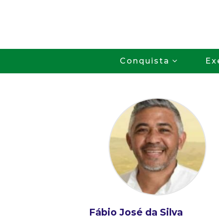
Conquista
Ex
Fábio José da Silva