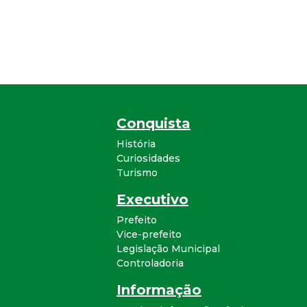
Conquista
História
Curiosidades
Turismo
Executivo
Prefeito
Vice-prefeito
Legislação Municipal
Controladoria
Informação