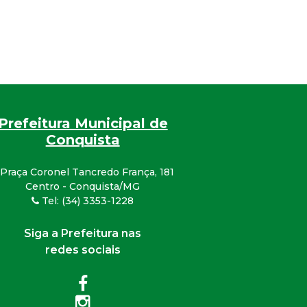
Prefeitura Municipal de
Conquista
Praça Coronel Tancredo França, 181
Centro - Conquista/MG
Tel: (34) 3353-1228
Siga a Prefeitura nas
redes sociais