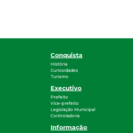
Conquista
História
Curiosidades
Turismo
Executivo
Prefeito
Vice-prefeito
Legislação Municipal
Controladoria
Informação