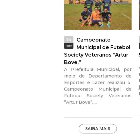
14
Campeonato
NOV
Municipal de Futebol
Society Veteranos “Artur
Bove.”
A Prefeitura Municipal, por
meio do Departamento de
Esportes e Lazer realizou o
Campeonato Municipal de
Futebol Society Veteranos
“Artur Bove”, ...
SAIBA MAIS