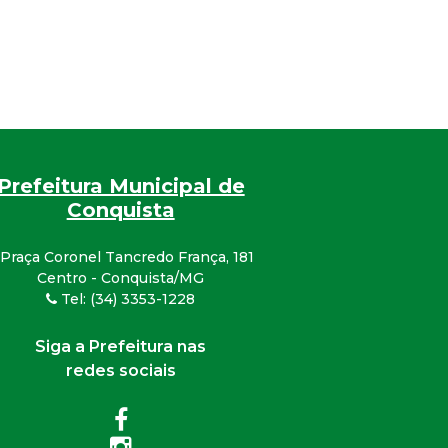
Prefeitura Municipal de
Conquista
Praça Coronel Tancredo França, 181
Centro - Conquista/MG
Tel: (34) 3353-1228
Siga a Prefeitura nas
redes sociais