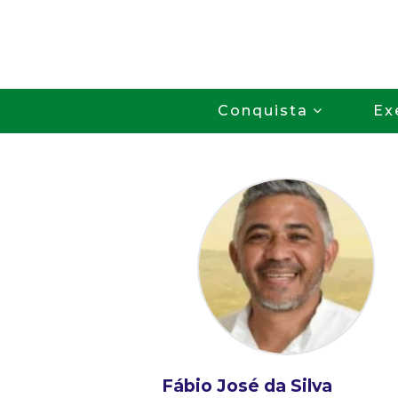
Conquista
Ex
Fábio José da Silva