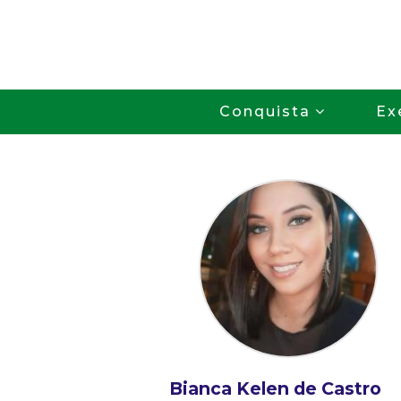
Conquista
Ex
Bianca Kelen de Castro