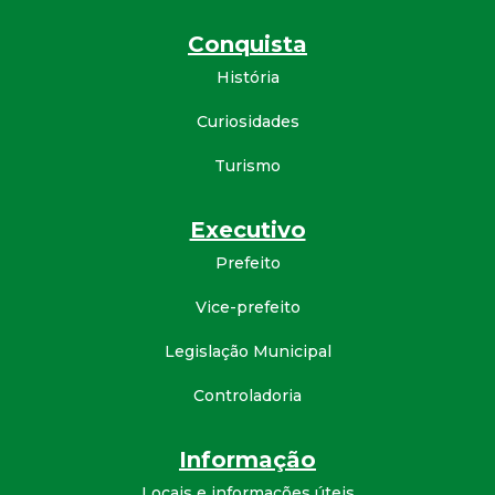
Conquista
História
Curiosidades
Turismo
Executivo
Prefeito
Vice-prefeito
Legislação Municipal
Controladoria
Informação
Locais e informações úteis