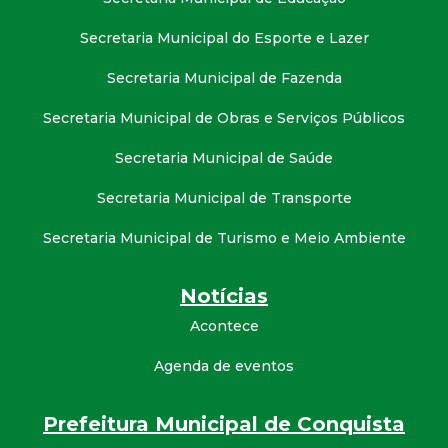
Secretaria Municipal do Esporte e Lazer
Secretaria Municipal de Fazenda
Secretaria Municipal de Obras e Serviços Públicos
Secretaria Municipal de Saúde
Secretaria Municipal de Transporte
Secretaria Municipal de Turismo e Meio Ambiente
Notícias
Acontece
Agenda de eventos
Prefeitura Municipal de Conquista