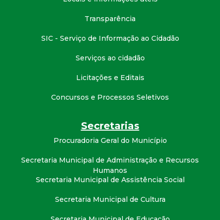
Transparência
SIC - Serviço de Informação ao Cidadão
Serviços ao cidadão
Licitações e Editais
Concursos e Processos Seletivos
Secretarias
Procuradoria Geral do Município
Secretaria Municipal de Administração e Recursos
Humanos
Secretaria Municipal de Assistência Social
Secretaria Municipal de Cultura
Secretaria Municipal de Educação