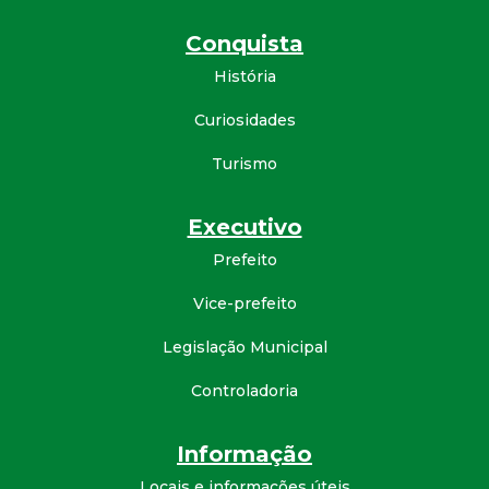
Conquista
História
Curiosidades
Turismo
Executivo
Prefeito
Vice-prefeito
Legislação Municipal
Controladoria
Informação
Locais e informações úteis