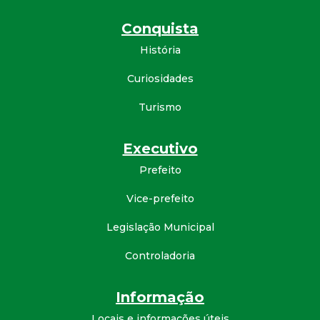
Conquista
História
Curiosidades
Turismo
Executivo
Prefeito
Vice-prefeito
Legislação Municipal
Controladoria
Informação
Locais e informações úteis