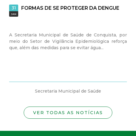
31
FORMAS DE SE PROTEGER DA DENGUE
JAN
A Secretaria Municipal de Saúde de Conquista, por
meio do Setor de Vigilância Epidemiológica reforça
que, além das medidas para se evitar água...
Secretaria Municipal de Saúde
VER TODAS AS NOTÍCIAS