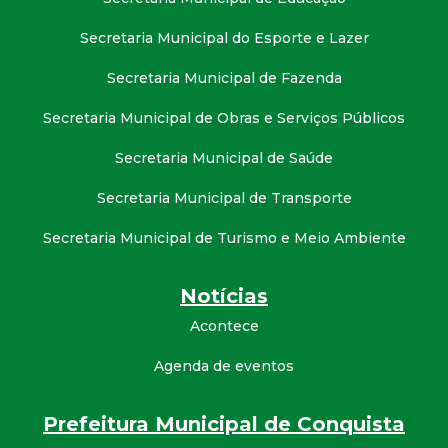
Secretaria Municipal do Esporte e Lazer
Secretaria Municipal de Fazenda
Secretaria Municipal de Obras e Serviços Públicos
Secretaria Municipal de Saúde
Secretaria Municipal de Transporte
Secretaria Municipal de Turismo e Meio Ambiente
Notícias
Acontece
Agenda de eventos
Prefeitura Municipal de Conquista