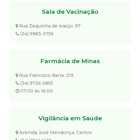
Sala de Vacinação
Rua Zequinha de Araújo, 97
(34) 9983-3756
Farmácia de Minas
Rua Francisco Barra, 219
(34) 9726-5855
07:00 às 16:00
Vigilância em Saúde
Avenida José Mendonça, Centro