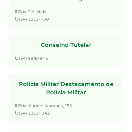
Rua Cel. Maia
(34) 3353-1150
Conselho Tutelar
(34) 9818-9115
Polícia Militar Destacamento de
Polícia Militar
Rua Manoel Marques, 152
(34) 3353-1343