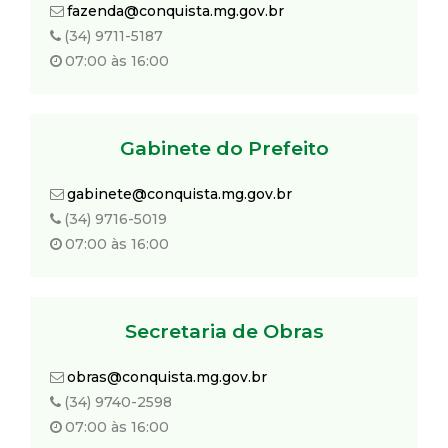
fazenda@conquista.mg.gov.br
(34) 9711-5187
07:00 às 16:00
Gabinete do Prefeito
gabinete@conquista.mg.gov.br
(34) 9716-5019
07:00 às 16:00
Secretaria de Obras
obras@conquista.mg.gov.br
(34) 9740-2598
07:00 às 16:00