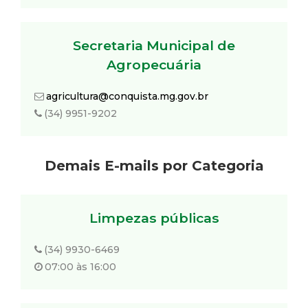
Secretaria Municipal de
Agropecuária
agricultura@conquista.mg.gov.br
(34) 9951-9202
Demais E-mails por Categoria
Limpezas públicas
(34) 9930-6469
07:00 às 16:00