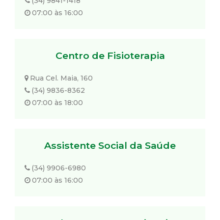
(34) 9841-1418
07:00 às 16:00
Centro de Fisioterapia
Rua Cel. Maia, 160
(34) 9836-8362
07:00 às 18:00
Assistente Social da Saúde
(34) 9906-6980
07:00 às 16:00