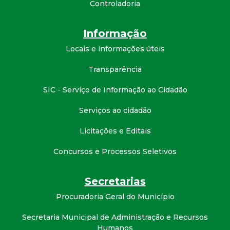
Controladoria
Informação
Locais e informações úteis
Transparência
SIC - Serviço de Informação ao Cidadão
Serviços ao cidadão
Licitações e Editais
Concursos e Processos Seletivos
Secretarias
Procuradoria Geral do Município
Secretaria Municipal de Administração e Recursos
Humanos