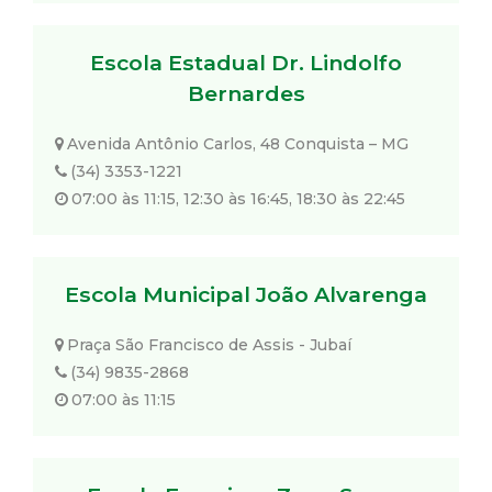
Escola Estadual Dr. Lindolfo
Bernardes
Avenida Antônio Carlos, 48 Conquista – MG
(34) 3353-1221
07:00 às 11:15, 12:30 às 16:45, 18:30 às 22:45
Escola Municipal João Alvarenga
Praça São Francisco de Assis - Jubaí
(34) 9835-2868
07:00 às 11:15