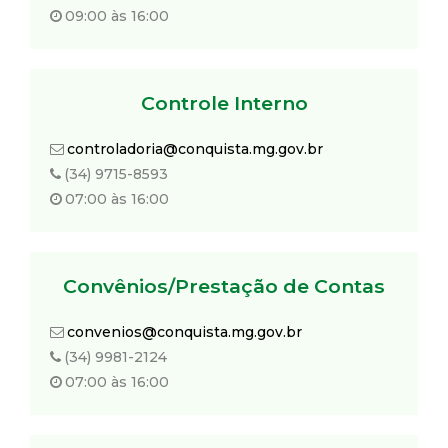
09:00 às 16:00
Controle Interno
controladoria@conquista.mg.gov.br
(34) 9715-8593
07:00 às 16:00
Convênios/Prestação de Contas
convenios@conquista.mg.gov.br
(34) 9981-2124
07:00 às 16:00