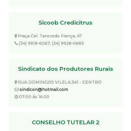
Sicoob Credicitrus
Praça Cel. Tancredo França, 47
(34) 9918-6067, (34) 9928-0683
Sindicato dos Produtores Rurais
RUA DOMINGOS VILELA,341 - CENTRO
sindicon@hotmail.com
07:00 às 16:00
CONSELHO TUTELAR 2