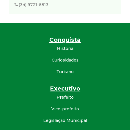
(34) 9721-6813
Conquista
História
Curiosidades
Turismo
Executivo
Prefeito
Vice-prefeito
Legislação Municipal