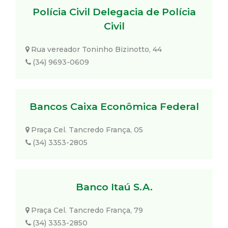
Polícia Civil Delegacia de Polícia
Civil
Rua vereador Toninho Bizinotto, 44
(34) 9693-0609
Bancos Caixa Econômica Federal
Praça Cel. Tancredo França, 05
(34) 3353-2805
Banco Itaú S.A.
Praça Cel. Tancredo França, 79
(34) 3353-2850