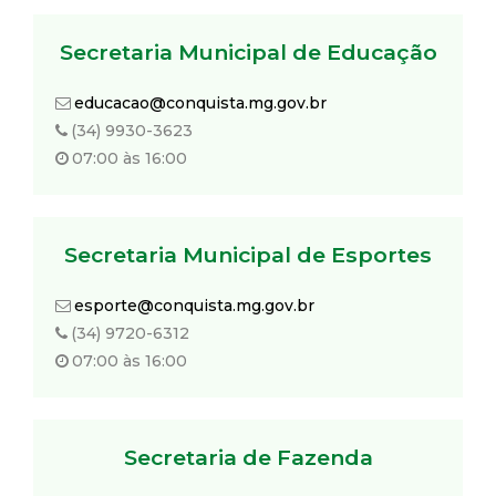
Secretaria Municipal de Educação
educacao@conquista.mg.gov.br
(34) 9930-3623
07:00 às 16:00
Secretaria Municipal de Esportes
esporte@conquista.mg.gov.br
(34) 9720-6312
07:00 às 16:00
Secretaria de Fazenda