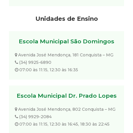
Unidades de Ensino
Escola Municipal São Domingos
Avenida José Mendonça, 181 Conquista – MG
(34) 9925-6890
07:00 às 11:15, 12:30 às 16:35
Escola Municipal Dr. Prado Lopes
Avenida José Mendonça, 802 Conquista – MG
(34) 9929-2084
07:00 às 11:15, 12:30 às 16:45, 18:30 às 22:45