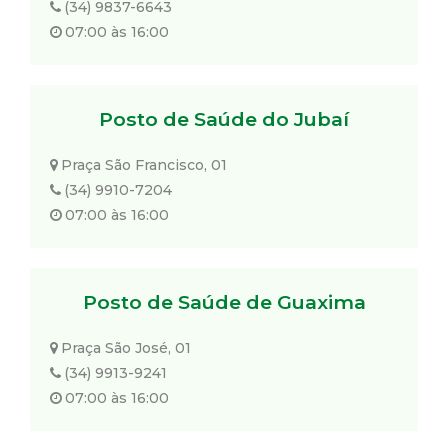
(34) 9837-6643
07:00 às 16:00
Posto de Saúde do Jubaí
Praça São Francisco, 01
(34) 9910-7204
07:00 às 16:00
Posto de Saúde de Guaxima
Praça São José, 01
(34) 9913-9241
07:00 às 16:00