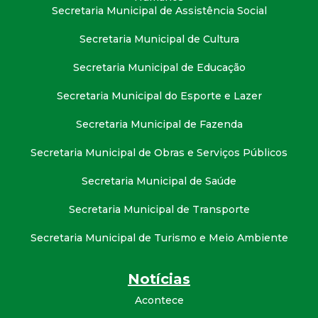
Secretaria Municipal de Assistência Social
Secretaria Municipal de Cultura
Secretaria Municipal de Educação
Secretaria Municipal do Esporte e Lazer
Secretaria Municipal de Fazenda
Secretaria Municipal de Obras e Serviços Públicos
Secretaria Municipal de Saúde
Secretaria Municipal de Transporte
Secretaria Municipal de Turismo e Meio Ambiente
Notícias
Acontece