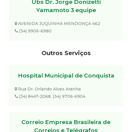
Ubs Dr. Jorge Donizetti
Yamamoto 3 equipe
AVENIDA JUQUINHA MENDONÇA 462
(34) 9906-6980
Outros Serviços
Hospital Municipal de Conquista
Rua Dr. Orlando Alves Aranha
(34) 8447-2068, (34) 9706-6904
Correio Empresa Brasileira de
Correios e Telégrafos