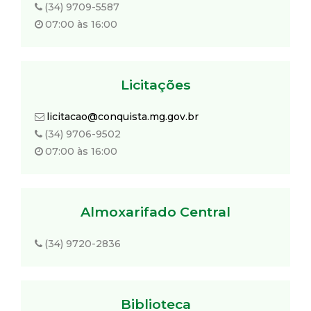
(34) 9709-5587
07:00 às 16:00
Licitações
licitacao@conquista.mg.gov.br
(34) 9706-9502
07:00 às 16:00
Almoxarifado Central
(34) 9720-2836
Biblioteca