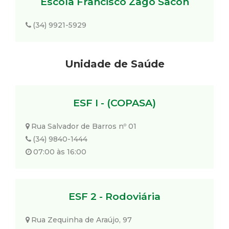
Escola Francisco Zago Sacon
(34) 9921-5929
Unidade de Saúde
ESF I - (COPASA)
Rua Salvador de Barros nº 01
(34) 9840-1444
07:00 às 16:00
ESF 2 - Rodoviária
Rua Zequinha de Araújo, 97