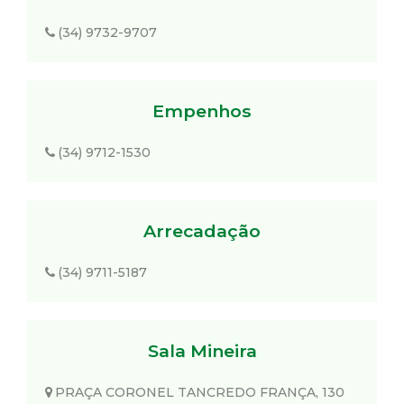
(34) 9732-9707
Empenhos
(34) 9712-1530
Arrecadação
(34) 9711-5187
Sala Mineira
PRAÇA CORONEL TANCREDO FRANÇA, 130