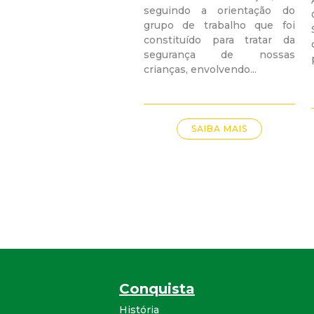
seguindo a orientação do
grupo de trabalho que foi
constituído para tratar da
segurança de nossas
crianças, envolvendo...
SAIBA MAIS
Conquista
História