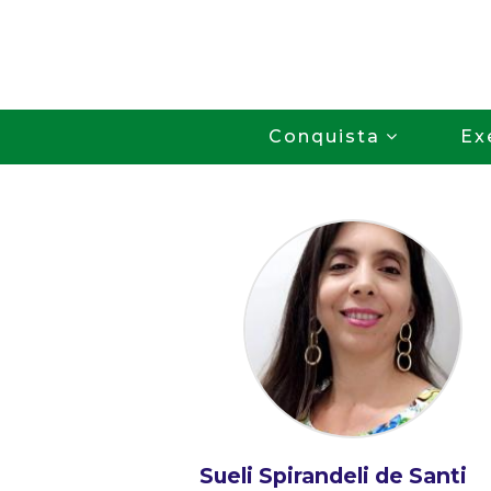
Conquista
Ex
Sueli Spirandeli de Santi